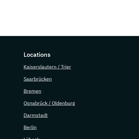
Locations
Kaiserslautern / Trier
Saarbrücken
Bremen
Osnabrück / Oldenburg
Darmstadt
Berlin