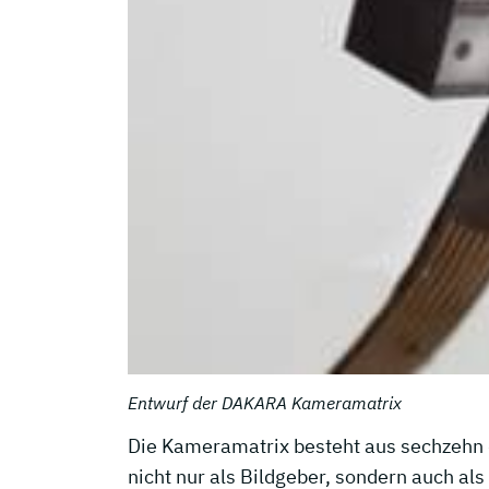
Entwurf der DAKARA Kameramatrix
Die Kameramatrix besteht aus sechzehn
nicht nur als Bildgeber, sondern auch al