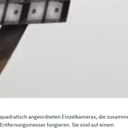
 quadratisch angeordneten Einzelkameras, die zusamm
s Entfernungsmesser fungieren. Sie sind auf einem