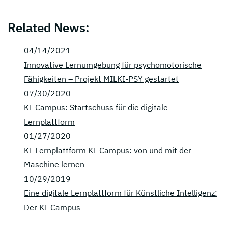
Related News:
04/14/2021
Innovative Lernumgebung für psychomotorische
Fähigkeiten – Projekt MILKI-PSY gestartet
07/30/2020
KI-Campus: Startschuss für die digitale
Lernplattform
01/27/2020
KI-Lernplattform KI-Campus: von und mit der
Maschine lernen
10/29/2019
Eine digitale Lernplattform für Künstliche Intelligenz:
Der KI-Campus