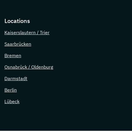
Locations
Kaiserslautern / Trier
Saarbrücken
Bremen
Osnabrück / Oldenburg
Darmstadt
Berlin
Lübeck