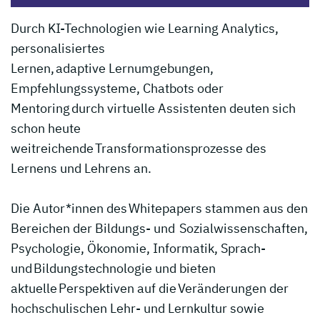
Durch KI-Technologien wie Learning Analytics,
personalisiertes
Lernen, adaptive Lernumgebungen,
Empfehlungssysteme, Chatbots oder
Mentoring durch virtuelle Assistenten deuten sich
schon heute
weitreichende Transformationsprozesse des
Lernens und Lehrens an.
Die Autor*innen des Whitepapers stammen aus den
Bereichen der Bildungs- und Sozialwissenschaften,
Psychologie, Ökonomie, Informatik, Sprach-
und Bildungstechnologie und bieten
aktuelle Perspektiven auf die Veränderungen der
hochschulischen Lehr- und Lernkultur sowie