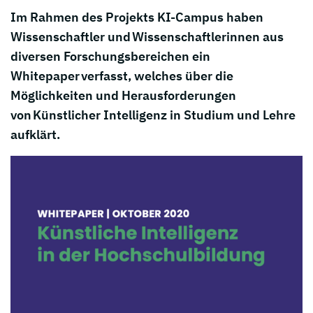
Im Rahmen des Projekts KI-Campus haben
Wissenschaftler und Wissenschaftlerinnen aus
diversen Forschungsbereichen ein
Whitepaper verfasst, welches über die
Möglichkeiten und Herausforderungen
von Künstlicher Intelligenz in Studium und Lehre
aufklärt.