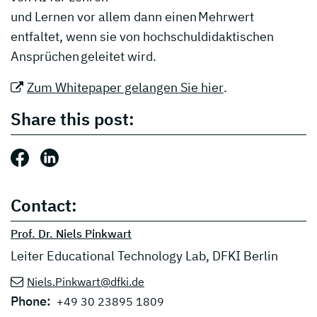
und Lernen vor allem dann einen Mehrwert
entfaltet, wenn sie von hochschuldidaktischen
Ansprüchen geleitet wird.
Zum Whitepaper gelangen Sie hier
.
Share this post:
Share this post: Facebook
Share this post: LinkedIn
Contact:
Prof. Dr. Niels Pinkwart
Leiter Educational Technology Lab, DFKI Berlin
Niels.Pinkwart@dfki.de
Phone:
+49 30 23895 1809