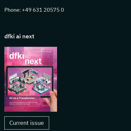
Phone: +49 631 20575 0
dfki ai next
Current issue