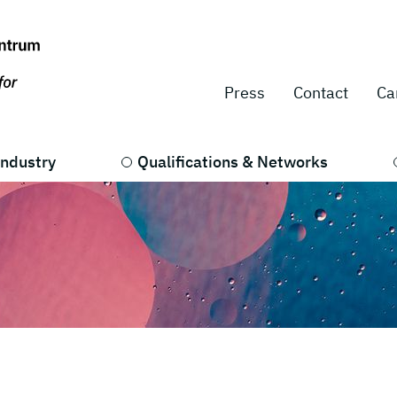
Press
Contact
Ca
Industry
Qualifications & Networks