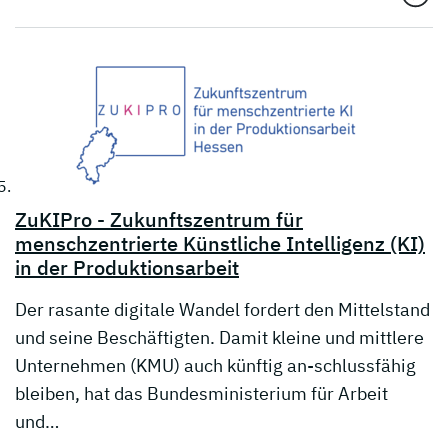
ZuKIPro - Zukunftszentrum für
menschzentrierte Künstliche Intelligenz (KI)
in der Produktionsarbeit
Der rasante digitale Wandel fordert den Mittelstand
und seine Beschäftigten. Damit kleine und mittlere
Unternehmen (KMU) auch künftig an-schlussfähig
bleiben, hat das Bundesministerium für Arbeit
und…