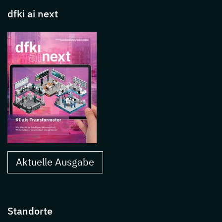
dfki ai next
Aktuelle Ausgabe
Standorte