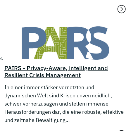
PAIRS - Privacy-Aware, intelligent and
Resilient Crisis Management
In einer immer stärker vernetzten und
dynamischen Welt sind Krisen unvermeidlich,
schwer vorherzusagen und stellen immense
Herausforderungen dar, die eine robuste, effektive
und zeitnahe Bewältigung…