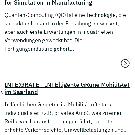
for Simulation in Manufacturing
Quanten-Computing (QC) ist eine Technologie, die
sich aktuell rasant in der Forschung entwickelt,
aber auch erste Erwartungen in industriellen
Verwendungen geweckt hat. Die
Fertigungsindustrie gehört…
INTE:GRATE - INTElligente GRüne MobilitAeT
im Saarland
In ländlichen Gebieten ist Mobilität oft stark
individualisiert (z.B. privates Auto), was zu einer
Reihe von Herausforderungen führt, darunter
erhöhte Verkehrsdichte, Umweltbelastungen und…