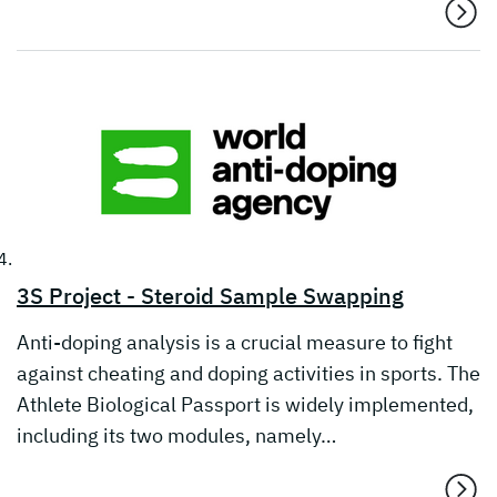
3S Project - Steroid Sample Swapping
Anti-doping analysis is a crucial measure to fight
against cheating and doping activities in sports. The
Athlete Biological Passport is widely implemented,
including its two modules, namely…