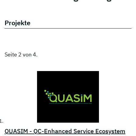
Projekte
Seite 2 von 4.
QUASIM - QC-Enhanced Service Ecosystem