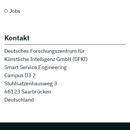
Jobs
Kontakt
Deutsches Forschungszentrum für
Künstliche Intelligenz GmbH (DFKI)
Smart Service Engineering
Campus D3 2
Stuhlsatzenhausweg 3
66123 Saarbrücken
Deutschland
Page footer with additional informations ab