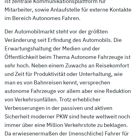
ist zentrale Kommunikationsplattform für
Mitarbeiter, sowie Anlaufstelle für externe Kontakte
im Bereich Autonomes Fahren.
Der Automobilmarkt steht vor der größten
Veränderung seit Erfindung des Automobils. Die
Erwartungshaltung der Medien und der
Öffentlichkeit beim Thema Autonome Fahrzeuge ist
sehr hoch. Neben einem Zuwachs an Reisekomfort
und Zeit für Produktivität oder Unterhaltung, wie
man es von Bahnreisen kennt, versprechen
autonome Fahrzeuge vor allem aber eine Reduktion
von Verkehrsunfällen. Trotz erheblicher
Verbesserungen in der passiven und aktiven
Sicherheit moderner PKW sind heute weltweit noch
immer über eine Million Verkehrstote zu beklagen.
Da erwiesenermaßen der (menschliche) Fahrer für