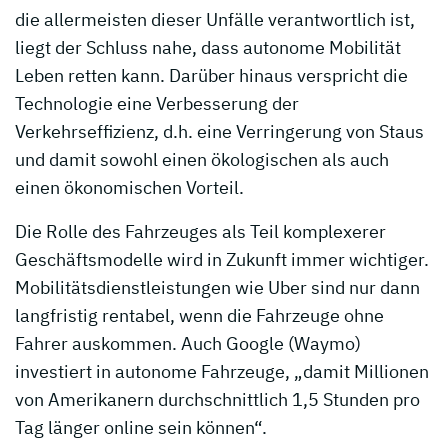
die allermeisten dieser Unfälle verantwortlich ist,
liegt der Schluss nahe, dass autonome Mobilität
Leben retten kann. Darüber hinaus verspricht die
Technologie eine Verbesserung der
Verkehrseffizienz, d.h. eine Verringerung von Staus
und damit sowohl einen ökologischen als auch
einen ökonomischen Vorteil.
Die Rolle des Fahrzeuges als Teil komplexerer
Geschäftsmodelle wird in Zukunft immer wichtiger.
Mobilitätsdienstleistungen wie Uber sind nur dann
langfristig rentabel, wenn die Fahrzeuge ohne
Fahrer auskommen. Auch Google (Waymo)
investiert in autonome Fahrzeuge, „damit Millionen
von Amerikanern durchschnittlich 1,5 Stunden pro
Tag länger online sein können“.