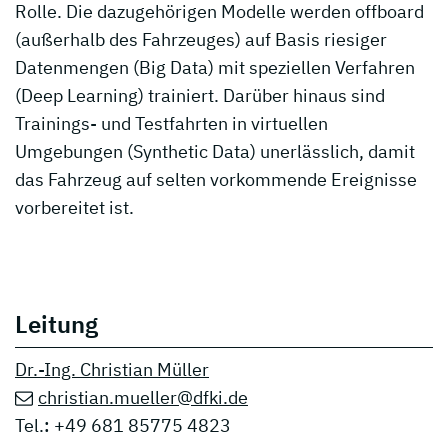
Rolle. Die dazugehörigen Modelle werden offboard
(außerhalb des Fahrzeuges) auf Basis riesiger
Datenmengen (Big Data) mit speziellen Verfahren
(Deep Learning) trainiert. Darüber hinaus sind
Trainings- und Testfahrten in virtuellen
Umgebungen (Synthetic Data) unerlässlich, damit
das Fahrzeug auf selten vorkommende Ereignisse
vorbereitet ist.
Leitung
Dr.-Ing. Christian Müller
christian.mueller@dfki.de
Tel.
:
+49 681 85775 4823