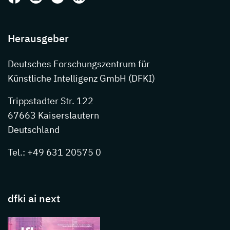
Herausgeber
Deutsches Forschungszentrum für
Künstliche Intelligenz GmbH (DFKI)
Trippstadter Str. 122
67663 Kaiserslautern
Deutschland
Tel.: +49 631 20575 0
dfki ai next