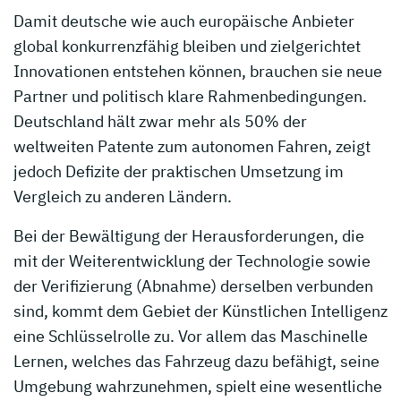
Damit deutsche wie auch europäische Anbieter
global konkurrenzfähig bleiben und zielgerichtet
Innovationen entstehen können, brauchen sie neue
Partner und politisch klare Rahmenbedingungen.
Deutschland hält zwar mehr als 50% der
weltweiten Patente zum autonomen Fahren, zeigt
jedoch Defizite der praktischen Umsetzung im
Vergleich zu anderen Ländern.
Bei der Bewältigung der Herausforderungen, die
mit der Weiterentwicklung der Technologie sowie
der Verifizierung (Abnahme) derselben verbunden
sind, kommt dem Gebiet der Künstlichen Intelligenz
eine Schlüsselrolle zu. Vor allem das Maschinelle
Lernen, welches das Fahrzeug dazu befähigt, seine
Umgebung wahrzunehmen, spielt eine wesentliche