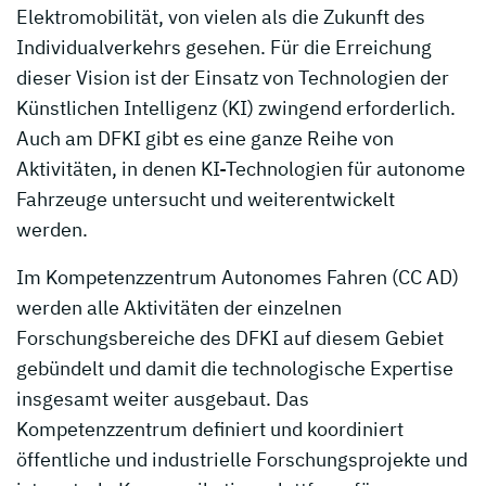
Elektromobilität, von vielen als die Zukunft des
Individualverkehrs gesehen. Für die Erreichung
dieser Vision ist der Einsatz von Technologien der
Künstlichen Intelligenz (KI) zwingend erforderlich.
Auch am DFKI gibt es eine ganze Reihe von
Aktivitäten, in denen KI-Technologien für autonome
Fahrzeuge untersucht und weiterentwickelt
werden.
Im Kompetenzzentrum Autonomes Fahren (CC AD)
werden alle Aktivitäten der einzelnen
Forschungsbereiche des DFKI auf diesem Gebiet
gebündelt und damit die technologische Expertise
insgesamt weiter ausgebaut. Das
Kompetenzzentrum definiert und koordiniert
öffentliche und industrielle Forschungsprojekte und