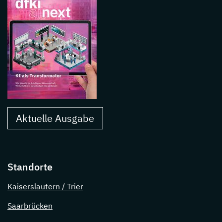
Aktuelle Ausgabe
Standorte
Kaiserslautern / Trier
Saarbrücken