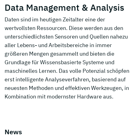
Data Management & Analysis
Daten sind im heutigen Zeitalter eine der
wertvollsten Ressourcen. Diese werden aus den
unterschiedlichsten Sensoren und Quellen nahezu
aller Lebens- und Arbeitsbereiche in immer
größeren Mengen gesammelt und bieten die
Grundlage für Wissensbasierte Systeme und
maschinelles Lernen. Das volle Potenzial schöpfen
erst intelligente Analyseverfahren, basierend auf
neuesten Methoden und effektiven Werkzeugen, in
Kombination mit modernster Hardware aus.
News