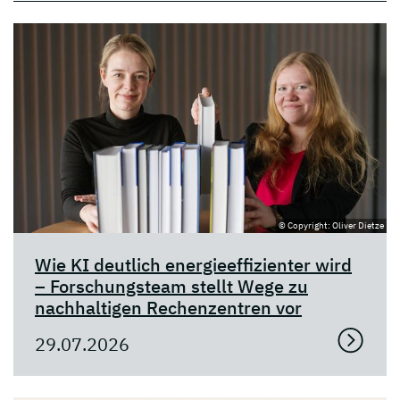
© Copyright: Oliver Dietze
Wie KI deutlich energieeffizienter wird
– Forschungsteam stellt Wege zu
nachhaltigen Rechenzentren vor
29.07.2026