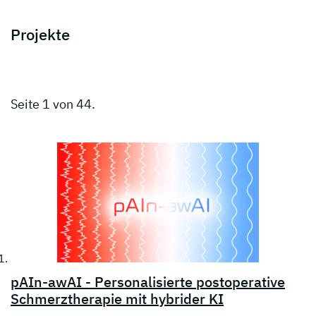
Projekte
Seite 1 von 44.
pAIn-awAI - Personalisierte postoperative
Schmerztherapie mit hybrider KI