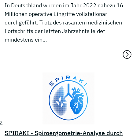
In Deutschland wurden im Jahr 2022 nahezu 16
Millionen operative Eingriffe vollstationär
durchgeführt. Trotz des rasanten medizinischen
Fortschritts der letzten Jahrzehnte leidet
mindestens ein…
SPIRAKI - Spiroergometrie-Analyse durch