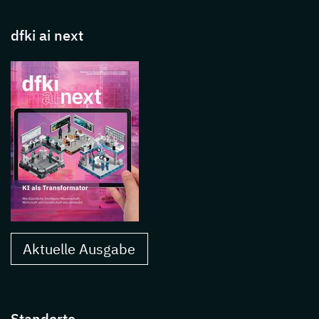
dfki ai next
Aktuelle Ausgabe
Standorte