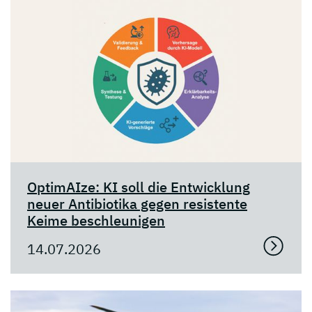
OptimAIze: KI soll die Entwicklung
neuer Antibiotika gegen resistente
Keime beschleunigen
14.07.2026