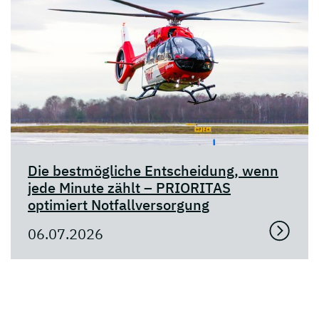
Die bestmögliche Entscheidung, wenn
jede Minute zählt – PRIORITAS
optimiert Notfallversorgung
06.07.2026