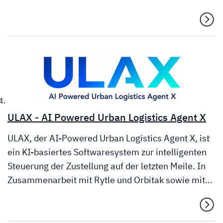
ULAX - AI Powered Urban Logistics Agent X
ULAX, der AI-Powered Urban Logistics Agent X, ist
ein KI-basiertes Softwaresystem zur intelligenten
Steuerung der Zustellung auf der letzten Meile. In
Zusammenarbeit mit Rytle und Orbitak sowie mit…