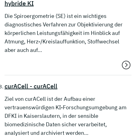
hybride KI
Die Spiroergometrie (SE) ist ein wichtiges
diagnostisches Verfahren zur Objektivierung der
körperlichen Leistungsfähigkeit im Hinblick auf
Atmung, Herz-/Kreislauffunktion, Stoffwechsel
aber auch auf…
curACell - curACell
Ziel von curACell ist der Aufbau einer
vertrauenswürdigen KI-Forschungsumgebung am
DFKI in Kaiserslautern, in der sensible
biomedizinische Daten sicher verarbeitet,
analysiert und archiviert werden…