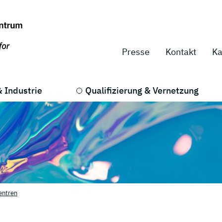
Presse
Kontakt
Ka
 Industrie
Qualifizierung & Vernetzung
entren