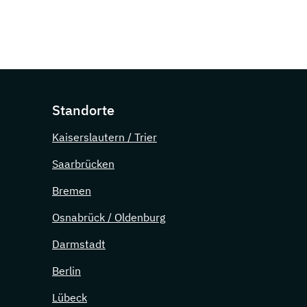
Standorte
Kaiserslautern / Trier
Saarbrücken
Bremen
Osnabrück / Oldenburg
Darmstadt
Berlin
Lübeck