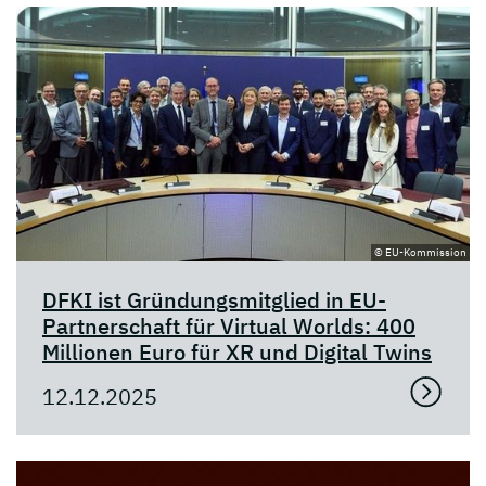
© EU-Kommission
DFKI ist Gründungsmitglied in EU-
Partnerschaft für Virtual Worlds: 400
Millionen Euro für XR und Digital Twins
12.12.2025