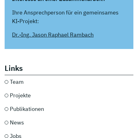
Ihre Ansprechperson für ein gemeinsames
KI-Projekt:
Dr.-Ing. Jason Raphael Rambach
Links
Team
Projekte
Publikationen
News
Jobs