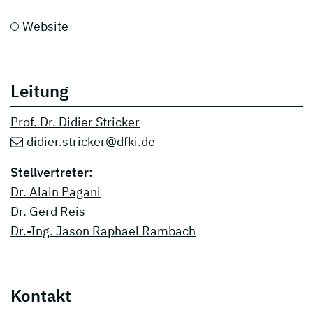
Website
Leitung
Prof. Dr. Didier Stricker
didier.stricker@dfki.de
Stellvertreter:
Dr. Alain Pagani
Dr. Gerd Reis
Dr.-Ing. Jason Raphael Rambach
Kontakt