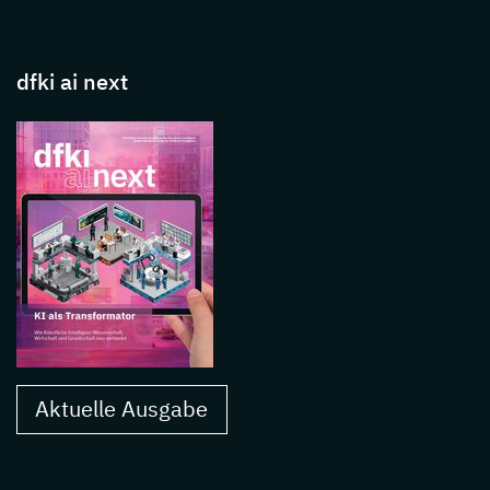
dfki ai next
Aktuelle Ausgabe