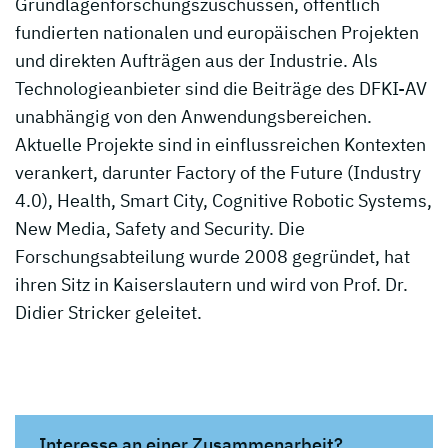
Grundlagenforschungszuschüssen, öffentlich
fundierten nationalen und europäischen Projekten
und direkten Aufträgen aus der Industrie. Als
Technologieanbieter sind die Beiträge des DFKI-AV
unabhängig von den Anwendungsbereichen.
Aktuelle Projekte sind in einflussreichen Kontexten
verankert, darunter Factory of the Future (Industry
4.0), Health, Smart City, Cognitive Robotic Systems,
New Media, Safety and Security. Die
Forschungsabteilung wurde 2008 gegründet, hat
ihren Sitz in Kaiserslautern und wird von Prof. Dr.
Didier Stricker geleitet.
Interesse an einer Zusammenarbeit?