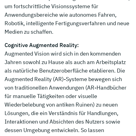
um fortschrittliche Visionssysteme für
Anwendungsbereiche wie autonomes Fahren,
Robotik, intelligente Fertigungsverfahren und neue
Medien zu schaffen.
Cognitive Augmented Reality:
Augmented Vision wird sich in den kommenden
Jahren sowohl zu Hause als auch am Arbeitsplatz
als natürliche Benutzeroberfläche etablieren. Die
Augmented Reality (AR)-Systeme bewegen sich
von traditionellen Anwendungen (AR-Handbücher
für manuelle Tätigkeiten oder visuelle
Wiederbelebung von antiken Ruinen) zu neuen
Lösungen, die ein Verständnis für Handlungen,
Interaktionen und Absichten des Nutzers sowie
dessen Umgebung entwickeln. So lassen