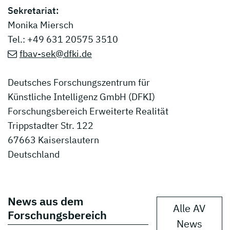
Sekretariat:
Monika Miersch
Tel.: +49 631 20575 3510
fbav-sek@dfki.de
Deutsches Forschungszentrum für
Künstliche Intelligenz GmbH (DFKI)
Forschungsbereich Erweiterte Realität
Trippstadter Str. 122
67663 Kaiserslautern
Deutschland
News aus dem
Alle AV
Forschungsbereich
News