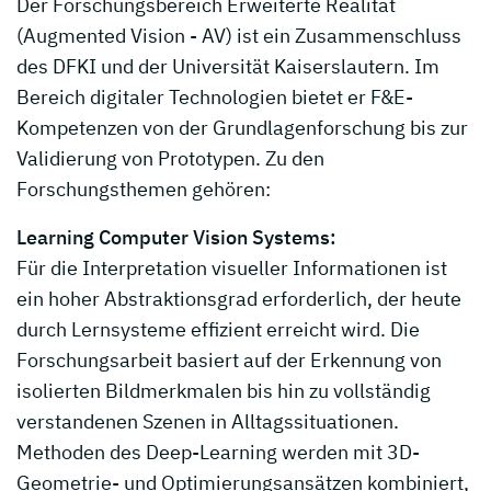
Der Forschungsbereich Erweiterte Realität
(Augmented Vision - AV) ist ein Zusammenschluss
des DFKI und der Universität Kaiserslautern. Im
Bereich digitaler Technologien bietet er F&E-
Kompetenzen von der Grundlagenforschung bis zur
Validierung von Prototypen. Zu den
Forschungsthemen gehören:
Learning Computer Vision Systems:
Für die Interpretation visueller Informationen ist
ein hoher Abstraktionsgrad erforderlich, der heute
durch Lernsysteme effizient erreicht wird. Die
Forschungsarbeit basiert auf der Erkennung von
isolierten Bildmerkmalen bis hin zu vollständig
verstandenen Szenen in Alltagssituationen.
Methoden des Deep-Learning werden mit 3D-
Geometrie- und Optimierungsansätzen kombiniert,