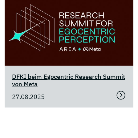
DFKI beim Egocentric Research Summit
von Meta
27.08.2025