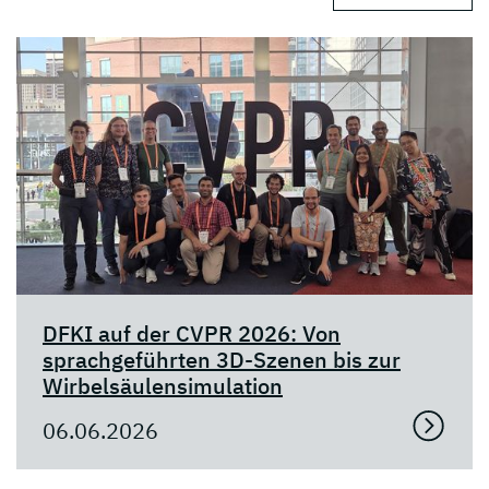
DFKI auf der CVPR 2026: Von
sprachgeführten 3D-Szenen bis zur
Wirbelsäulensimulation
06.06.2026