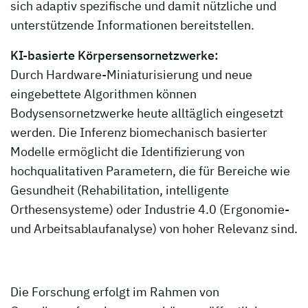
sich adaptiv spezifische und damit nützliche und
unterstützende Informationen bereitstellen.
KI-basierte Körpersensornetzwerke:
Durch Hardware-Miniaturisierung und neue
eingebettete Algorithmen können
Bodysensornetzwerke heute alltäglich eingesetzt
werden. Die Inferenz biomechanisch basierter
Modelle ermöglicht die Identifizierung von
hochqualitativen Parametern, die für Bereiche wie
Gesundheit (Rehabilitation, intelligente
Orthesensysteme) oder Industrie 4.0 (Ergonomie-
und Arbeitsablaufanalyse) von hoher Relevanz sind.
Die Forschung erfolgt im Rahmen von