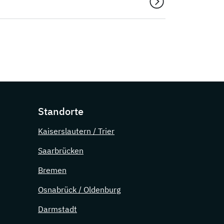
Standorte
Kaiserslautern / Trier
Saarbrücken
Bremen
Osnabrück / Oldenburg
Darmstadt