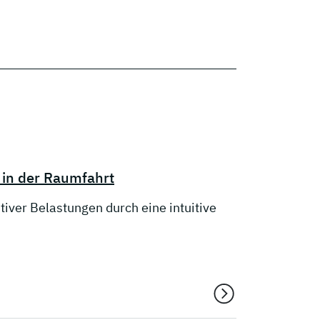
n in der Raumfahrt
tiver Belastungen durch eine intuitive