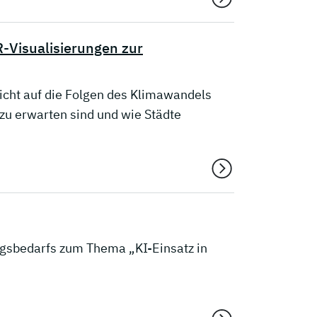
R-Visualisierungen zur
icht auf die Folgen des Klimawandels
zu erwarten sind und wie Städte
ngsbedarfs zum Thema „KI-Einsatz in