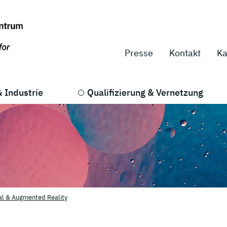
Presse
Kontakt
Ka
 Industrie
Qualifizierung & Vernetzung
al & Augmented Reality