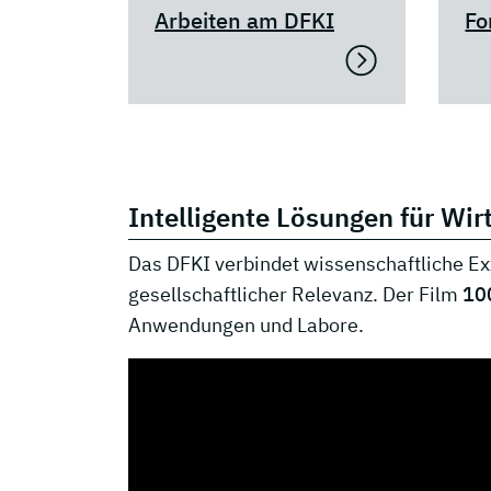
Arbeiten am DFKI
Fo
Intelligente Lösungen für Wir
Das DFKI verbindet wissenschaftliche Ex
gesellschaftlicher Relevanz. Der Film
10
Anwendungen und Labore.