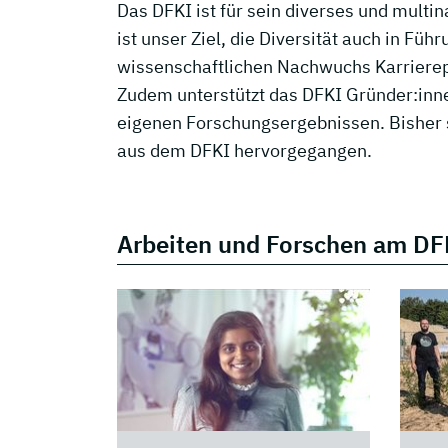
Das DFKI ist für sein diverses und multi
ist unser Ziel, die Diversität auch in Fü
wissenschaftlichen Nachwuchs Karrierepe
Zudem unterstützt das DFKI Gründer:inne
eigenen Forschungsergebnissen. Bisher 
aus dem DFKI hervorgegangen.
Arbeiten und Forschen am DF