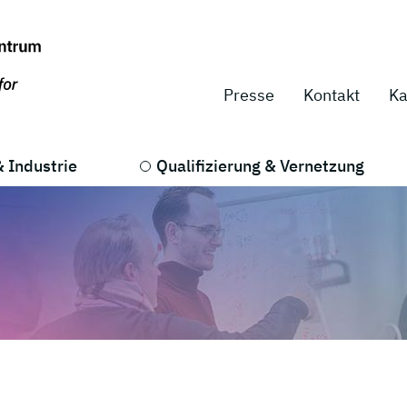
Presse
Kontakt
Ka
 Industrie
Qualifizierung & Vernetzung