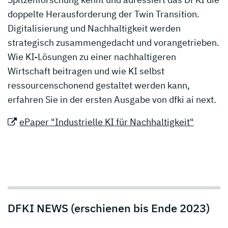
doppelte Herausforderung der Twin Transition.
Digitalisierung und Nachhaltigkeit werden
strategisch zusammengedacht und vorangetrieben.
Wie KI-Lösungen zu einer nachhaltigeren
Wirtschaft beitragen und wie KI selbst
ressourcenschonend gestaltet werden kann,
erfahren Sie in der ersten Ausgabe von dfki ai next.
ePaper "Industrielle KI für Nachhaltigkeit"
DFKI NEWS (erschienen bis Ende 2023)