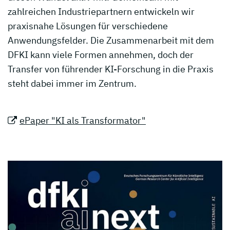
zahlreichen Industriepartnern entwickeln wir
praxisnahe Lösungen für verschiedene
Anwendungsfelder. Die Zusammenarbeit mit dem
DFKI kann viele Formen annehmen, doch der
Transfer von führender KI-Forschung in die Praxis
steht dabei immer im Zentrum.
ePaper "KI als Transformator"