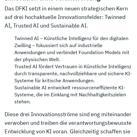
Das DFKI setzt in einem neuen strategischen Kern
auf drei hochaktuelle Innovationsfelder: Twinned
AI, Trusted AI und Sustainable AI.
Twinned AI – Künstliche Intelligenz für den digitalen
Zwilling – fokussiert sich auf industrielle
Anwendungen und verbindet Foundation Models mit
der physischen Welt.
Trusted AI fördert Vertrauen in Künstliche Intelligenz
durch transparente, nachvollziehbare und sichere KI-
Systeme für kritische Anwendungen.
Sustainable AI entwickelt ressourceneffiziente KI-
Systeme, die im Einklang mit Nachhaltigkeitszielen
stehen.
Diese drei Innovationsströme sind eng miteinander
verwoben und treiben die verantwortungsbewusste
Entwicklung von KI voran. Gleichzeitig schaffen sie