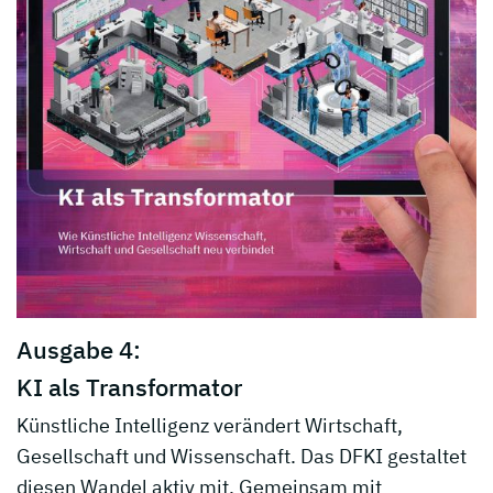
Ausgabe 4:
KI als Transformator
Künstliche Intelligenz verändert Wirtschaft,
Gesellschaft und Wissenschaft. Das DFKI gestaltet
diesen Wandel aktiv mit. Gemeinsam mit