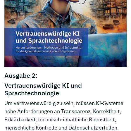
Ausgabe 2:
Vertrauenswürdige KI und
Sprachtechnologie
Um vertrauenswürdig zu sein, müssen KI-Systeme
hohe Anforderungen an Transparenz, Korrektheit,
Erklärbarkeit, technisch-inhaltliche Robustheit,
menschliche Kontrolle und Datenschutz erfüllen.