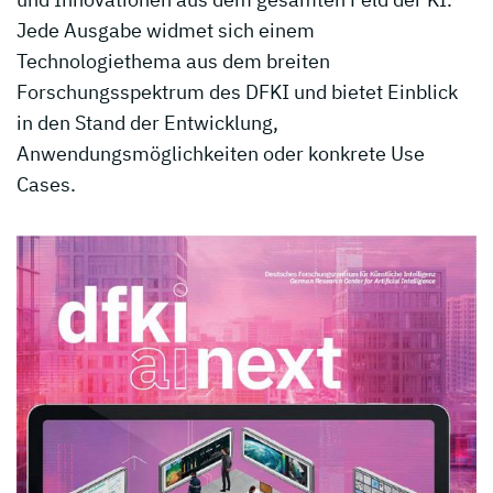
Jede Ausgabe widmet sich einem
Technologiethema aus dem breiten
Forschungsspektrum des DFKI und bietet Einblick
in den Stand der Entwicklung,
Anwendungsmöglichkeiten oder konkrete Use
Cases.