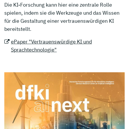
Die KI-Forschung kann hier eine zentrale Rolle
spielen, indem sie die Werkzeuge und das Wissen
für die Gestaltung einer vertrauenswürdigen KI
bereitstellt.
ePaper "Vertrauenswürdige KI und
Sprachtechnologie"