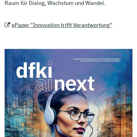
Raum für Dialog, Wachstum und Wandel.
ePaper "Innovation trifft Verantwortung"