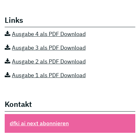
Links
Ausgabe 4 als PDF Download
Ausgabe 3 als PDF Download
Ausgabe 2 als PDF Download
Ausgabe 1 als PDF Download
Kontakt
dfki ai next abonnieren