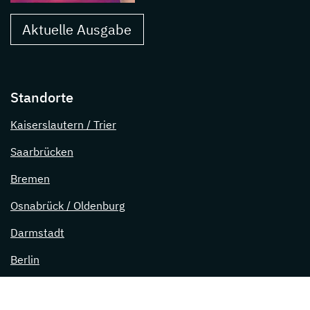
Aktuelle Ausgabe
Standorte
Kaiserslautern / Trier
Saarbrücken
Bremen
Osnabrück / Oldenburg
Darmstadt
Berlin
Lübeck