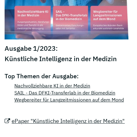
Ausgabe 1/2023:
Künstliche Intelligenz in der Medizin
Top Themen der Ausgabe:
Nachvollziehbare KI in der Medizin
SAIL - Das DFKI-Transferlab in der Biomedizin
Wegbereiter für Langzeitmissionen auf dem Mond
ePaper "Künstliche Intelligenz in der Medizin"