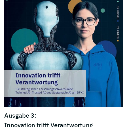
Ausgabe 3:
Innovation trifft Verantwortung