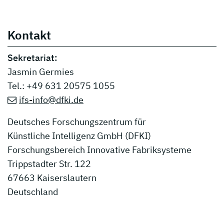
Kontakt
Sekretariat:
Jasmin Germies
Tel.: +49 631 20575 1055
ifs-info@dfki.de
Deutsches Forschungszentrum für
Künstliche Intelligenz GmbH (DFKI)
Forschungsbereich Innovative Fabriksysteme
Trippstadter Str. 122
67663 Kaiserslautern
Deutschland