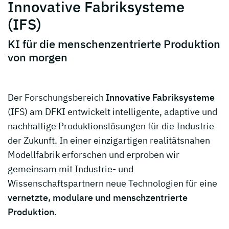
Innovative Fabriksysteme
(IFS)
KI für die menschenzentrierte Produktion
von morgen
Der Forschungsbereich
Innovative Fabriksysteme
(IFS) am DFKI entwickelt intelligente, adaptive und
nachhaltige Produktionslösungen für die Industrie
der Zukunft. In einer einzigartigen realitätsnahen
Modellfabrik erforschen und erproben wir
gemeinsam mit Industrie- und
Wissenschaftspartnern neue Technologien für eine
vernetzte, modulare und menschzentrierte
Produktion
.