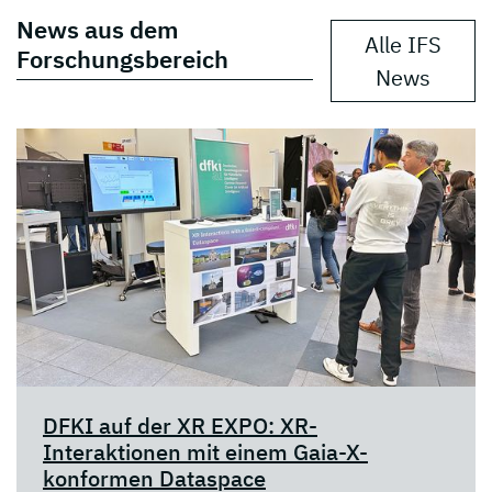
News aus dem
Alle IFS
Forschungsbereich
News
DFKI auf der XR EXPO: XR-
Interaktionen mit einem Gaia-X-
konformen Dataspace