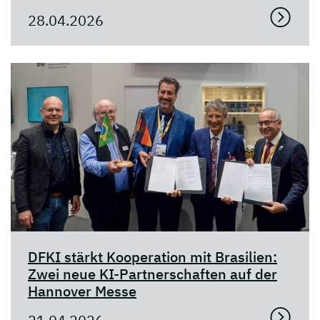
28.04.2026
DFKI stärkt Kooperation mit Brasilien:
Zwei neue KI-Partnerschaften auf der
Hannover Messe