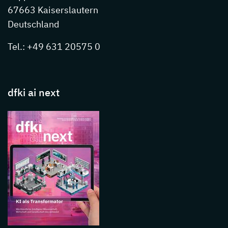
67663 Kaiserslautern
Deutschland
Tel.: +49 631 20575 0
dfki ai next