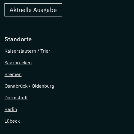
Aktuelle Ausgabe
Standorte
Kaiserslautern / Trier
Saarbrücken
Bremen
Osnabrück / Oldenburg
Darmstadt
Berlin
Lübeck