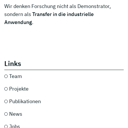
Wir denken Forschung nicht als Demonstrator,
sondern als
Transfer in die industrielle
Anwendung
.
Links
Team
Projekte
Publikationen
News
Jobs