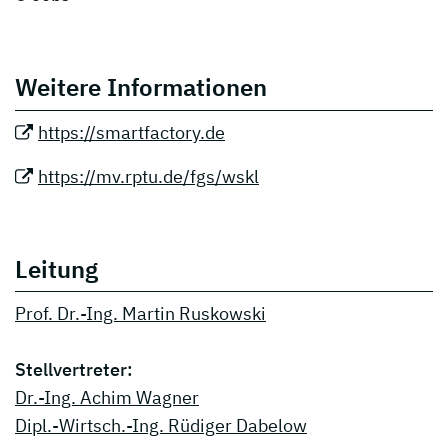
Weitere Informationen
https://smartfactory.de
https://mv.rptu.de/fgs/wskl
Leitung
Prof. Dr.-Ing. Martin Ruskowski
Stellvertreter:
Dr.-Ing. Achim Wagner
Dipl.-Wirtsch.-Ing. Rüdiger Dabelow