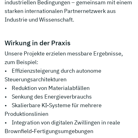
industriellen Bedingungen – gemeinsam mit einem
starken internationalen Partnernetzwerk aus
Industrie und Wissenschaft.
Wirkung in der Praxis
Unsere Projekte erzielen messbare Ergebnisse,
zum Beispiel:
• Effizienzsteigerung durch autonome
Steuerungsarchitekturen
• Reduktion von Materialabfällen
• Senkung des Energieverbrauchs
• Skalierbare KI-Systeme für mehrere
Produktionslinien
• Integration von digitalen Zwillingen in reale
Brownfield-Fertigungsumgebungen