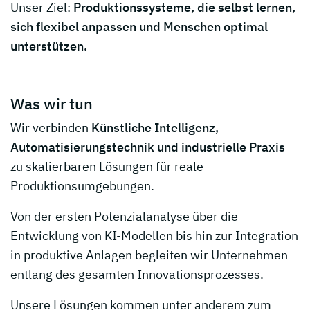
Unser Ziel:
Produktionssysteme, die selbst lernen,
sich flexibel anpassen und Menschen optimal
unterstützen.
Was wir tun
Wir verbinden
Künstliche Intelligenz,
Automatisierungstechnik und industrielle Praxis
zu skalierbaren Lösungen für reale
Produktionsumgebungen.
Von der ersten Potenzialanalyse über die
Entwicklung von KI-Modellen bis hin zur Integration
in produktive Anlagen begleiten wir Unternehmen
entlang des gesamten Innovationsprozesses.
Unsere Lösungen kommen unter anderem zum