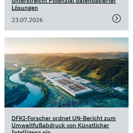
unterstreicht Potenzial datenbasierter
Lösungen
23.07.2026
DFKI-Forscher ordnet UN-Bericht zum
Umweltfußabdruck von Künstlicher
Intelligenz ein