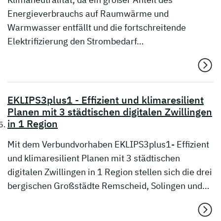
Energieverbrauchs auf Raumwärme und
Warmwasser entfällt und die fortschreitende
Elektrifizierung den Strombedarf…
EKLIPS3plus1 - Effizient und klimaresilient
Planen mit 3 städtischen digitalen Zwillingen
in 1 Region
Mit dem Verbundvorhaben EKLIPS3plus1- Effizient
und klimaresilient Planen mit 3 städtischen
digitalen Zwillingen in 1 Region stellen sich die drei
bergischen Großstädte Remscheid, Solingen und…