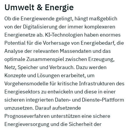
Umwelt & Energie
Ob die Energiewende gelingt, hängt maßgeblich
von der Digitalisierung der immer komplexeren
Energienetze ab. KI-Technologien haben enormes
Potential für die Vorhersage von Energiebedarf, die
Analyse der relevanten Massendaten und das
optimale Zusammenspiel zwischen Erzeugung,
Netz, Speicher und Verbrauch. Dazu werden
Konzepte und Lösungen erarbeitet, um
Vorgehensmodelle für kritische Infrastrukturen des
Energiesektors zu entwickeln und diese in einer
sicheren integrierten Daten- und Dienste-Plattform
umzusetzen. Darauf aufsetzende
Prognoseverfahren unterstützen eine sichere
Energieversorgung und die Sicherheit der