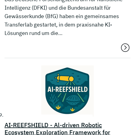
Intelligenz (DFKI) und die Bundesanstalt für
Gewässerkunde (BfG) haben ein gemeinsames
Transferlab gestartet, in dem praxisnahe KI-
Lösungen rund um die…
AI-REEFSHIELD - Al-driven Robotic
Ecosystem Exploration Framework for