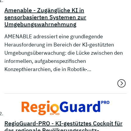
Amenable - Zugängliche KI in
sensorbasierten Systemen zur
Umgebungswahrnehmung
AMENABLE adressiert eine grundlegende
Herausforderung im Bereich der KI-gestützten
Umgebungsüberwachung: die Lücke zwischen den
informellen, aufgabenspezifischen
Konzepthierarchien, die in Robotik-…
RegioGuard-PRO - KI-gestütztes Cockpit für
das regionale Bevölkerungsschutz-