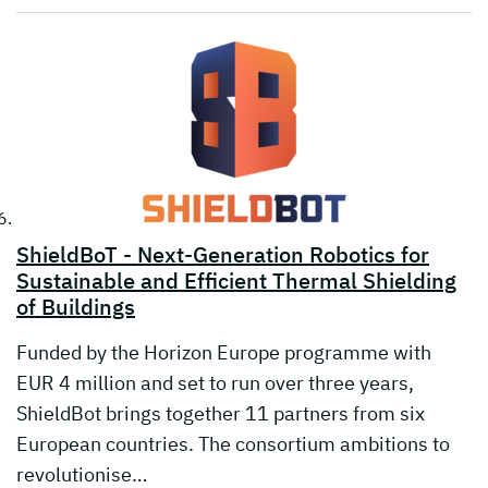
ShieldBoT - Next-Generation Robotics for
Sustainable and Efficient Thermal Shielding
of Buildings
Funded by the Horizon Europe programme with
EUR 4 million and set to run over three years,
ShieldBot brings together 11 partners from six
European countries. The consortium ambitions to
revolutionise…