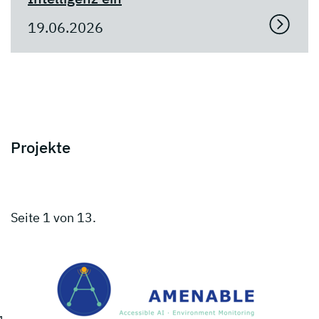
19.06.2026
Projekte
Seite 1 von 13.