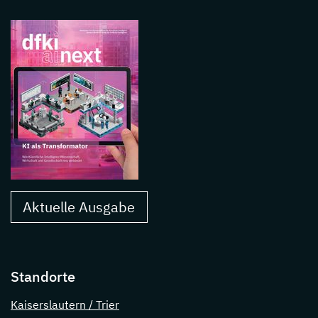
Aktuelle Ausgabe
Standorte
Kaiserslautern / Trier