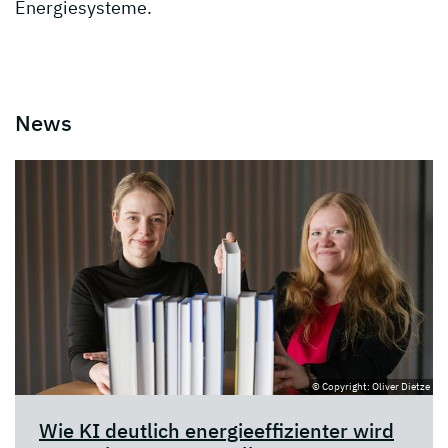
Energiesysteme.
News
© Copyright: Oliver Dietze
Wie KI deutlich energieeffizienter wird