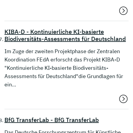
KIBA-D - Kontinuierliche KI-basierte
Biodiversitäts-Assessments für Deutschland
Im Zuge der zweiten Projektphase der Zentralen
Koordination FEdA erforscht das Projekt KIBA-D
"Kontinuierliche KI-basierte Biodiversitäts-
Assessments für Deutschland"die Grundlagen für
ein…
BfG TransferLab - BfG TransferLab
Das Deutsche Forschungszentrum für Künstliche