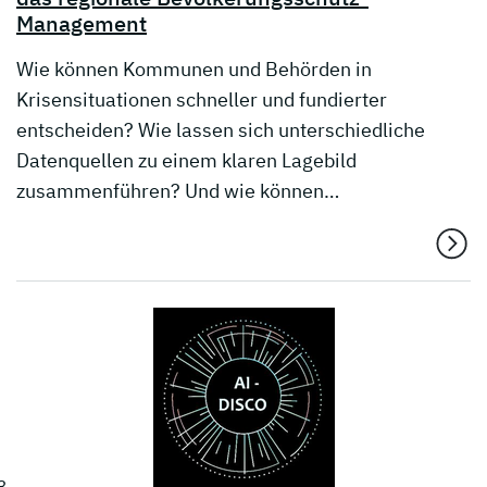
Management
Wie können Kommunen und Behörden in
Krisensituationen schneller und fundierter
entscheiden? Wie lassen sich unterschiedliche
Datenquellen zu einem klaren Lagebild
zusammenführen? Und wie können…