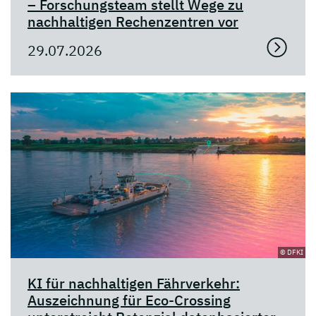
– Forschungsteam stellt Wege zu
nachhaltigen Rechenzentren vor
29.07.2026
© DFKI
KI für nachhaltigen Fährverkehr:
Auszeichnung für Eco-Crossing