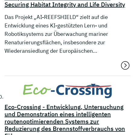
Securing Habitat Integrity and Life Diversity
Das Projekt „AI-REEFSHIELD“ zielt auf die
Entwicklung eines KI-gestützten Lern- und
Robotiksystems zur Überwachung mariner
Renaturierungsflächen, insbesondere zur
Wiederansiedlung der Europäischen…
Eco-Crossing - Entwicklung, Untersuchung
und Demonstration eines intelligenten
routenoptimierenden Systems zur
Reduzierung des Brennstoffverbrauchs von