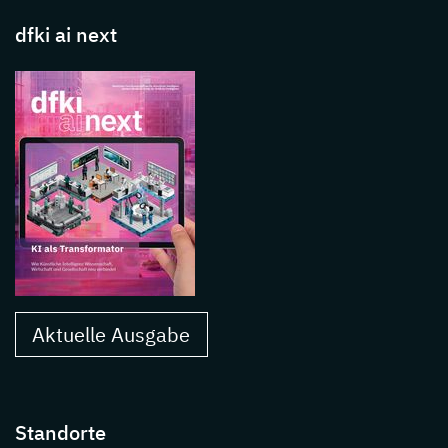
dfki ai next
Aktuelle Ausgabe
Standorte