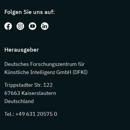
Folgen Sie uns auf:
Folgen Sie uns auf: Facebook
Folgen Sie uns auf: Instagram
Folgen Sie uns auf: Youtube
Folgen Sie uns auf: LinkedIn
Herausgeber
Deutsches Forschungszentrum für
Künstliche Intelligenz GmbH (DFKI)
Trippstadter Str. 122
67663 Kaiserslautern
Deutschland
Tel.: +49 631 20575 0