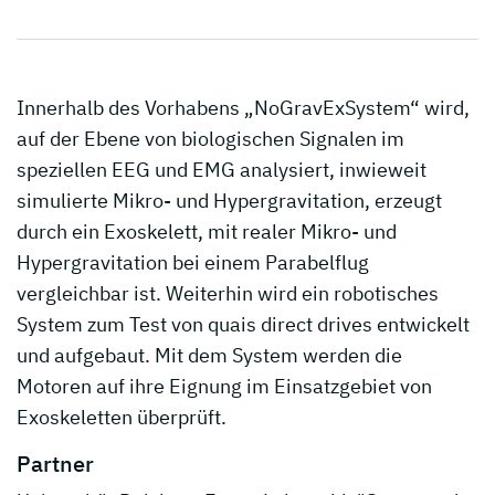
Innerhalb des Vorhabens „NoGravExSystem“ wird,
auf der Ebene von biologischen Signalen im
speziellen EEG und EMG analysiert, inwieweit
simulierte Mikro- und Hypergravitation, erzeugt
durch ein Exoskelett, mit realer Mikro- und
Hypergravitation bei einem Parabelflug
vergleichbar ist. Weiterhin wird ein robotisches
System zum Test von quais direct drives entwickelt
und aufgebaut. Mit dem System werden die
Motoren auf ihre Eignung im Einsatzgebiet von
Exoskeletten überprüft.
Partner