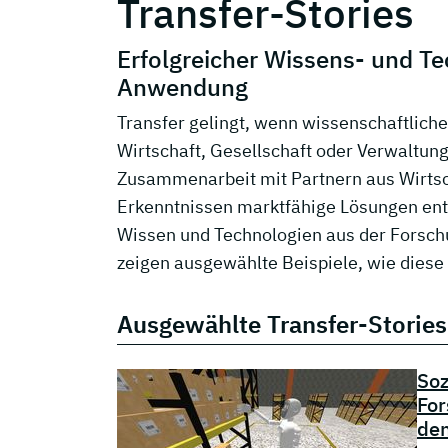
Transfer-Stories
Erfolgreicher Wissens- und Te
Anwendung
Transfer gelingt, wenn wissenschaftliche
Wirtschaft, Gesellschaft oder Verwaltung
Zusammenarbeit mit Partnern aus Wirtsc
Erkenntnissen marktfähige Lösungen ents
Wissen und Technologien aus der Forsch
zeigen ausgewählte Beispiele, wie diese
Ausgewählte Transfer-Stories
Soz
For
den