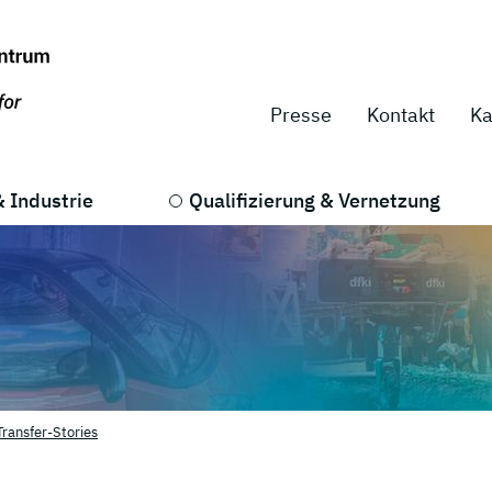
Presse
Kontakt
Ka
 Industrie
Qualifizierung & Vernetzung
Transfer-Stories