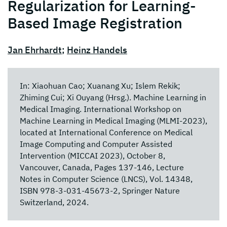
Regularization for Learning-
Based Image Registration
Jan Ehrhardt
;
Heinz Handels
In: Xiaohuan Cao; Xuanang Xu; Islem Rekik;
Zhiming Cui; Xi Ouyang (Hrsg.). Machine Learning in
Medical Imaging. International Workshop on
Machine Learning in Medical Imaging (MLMI-2023),
located at International Conference on Medical
Image Computing and Computer Assisted
Intervention (MICCAI 2023), October 8,
Vancouver, Canada, Pages 137-146, Lecture
Notes in Computer Science (LNCS), Vol. 14348,
ISBN 978-3-031-45673-2, Springer Nature
Switzerland, 2024.