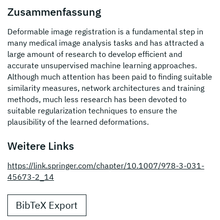
Zusammenfassung
Deformable image registration is a fundamental step in
many medical image analysis tasks and has attracted a
large amount of research to develop efficient and
accurate unsupervised machine learning approaches.
Although much attention has been paid to finding suitable
similarity measures, network architectures and training
methods, much less research has been devoted to
suitable regularization techniques to ensure the
plausibility of the learned deformations.
Weitere Links
https://link.springer.com/chapter/10.1007/978-3-031-
45673-2_14
BibTeX Export