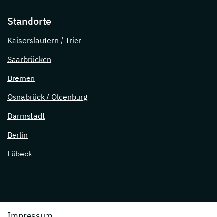
Standorte
Kaiserslautern / Trier
Saarbrücken
Bremen
Osnabrück / Oldenburg
Darmstadt
Berlin
Lübeck
Impressum