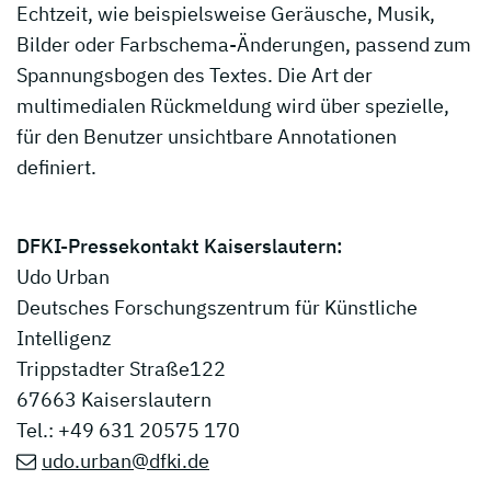
Echtzeit, wie beispielsweise Geräusche, Musik,
Bilder oder Farbschema-Änderungen, passend zum
Spannungsbogen des Textes. Die Art der
multimedialen Rückmeldung wird über spezielle,
für den Benutzer unsichtbare Annotationen
definiert.
DFKI-Pressekontakt Kaiserslautern:
Udo Urban
Deutsches Forschungszentrum für Künstliche
Intelligenz
Trippstadter Straße122
67663 Kaiserslautern
Tel.: +49 631 20575 170
udo.urban@dfki.de