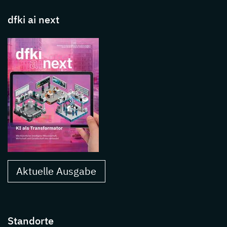
dfki ai next
Aktuelle Ausgabe
Standorte