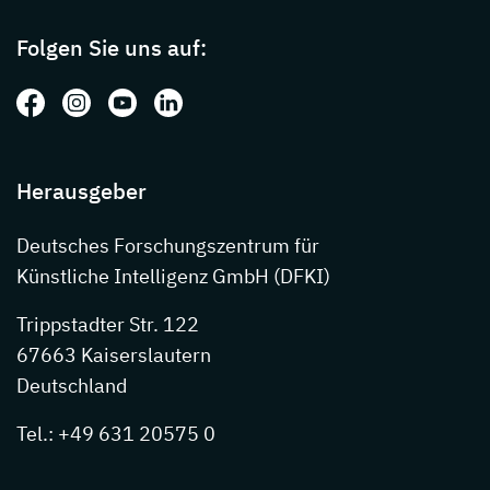
Folgen Sie uns auf:
Folgen Sie uns auf: Facebook
Folgen Sie uns auf: Instagram
Folgen Sie uns auf: Youtube
Folgen Sie uns auf: LinkedIn
Herausgeber
Deutsches Forschungszentrum für
Künstliche Intelligenz GmbH (DFKI)
Trippstadter Str. 122
67663 Kaiserslautern
Deutschland
Tel.: +49 631 20575 0