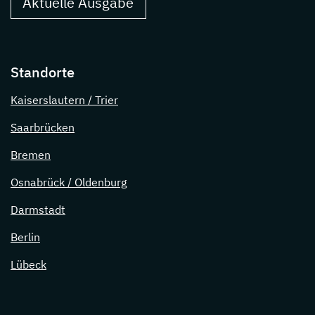
Aktuelle Ausgabe
Standorte
Kaiserslautern / Trier
Saarbrücken
Bremen
Osnabrück / Oldenburg
Darmstadt
Berlin
Lübeck