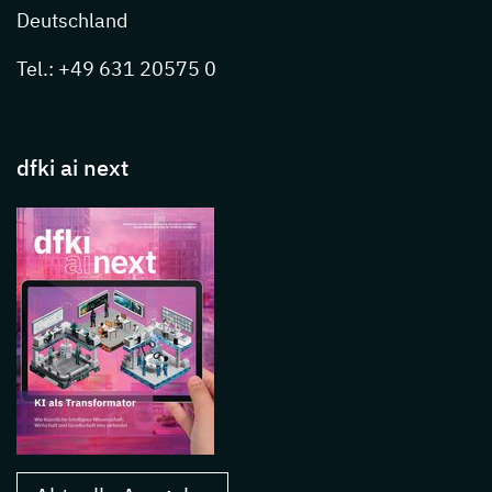
Deutschland
Tel.: +49 631 20575 0
dfki ai next