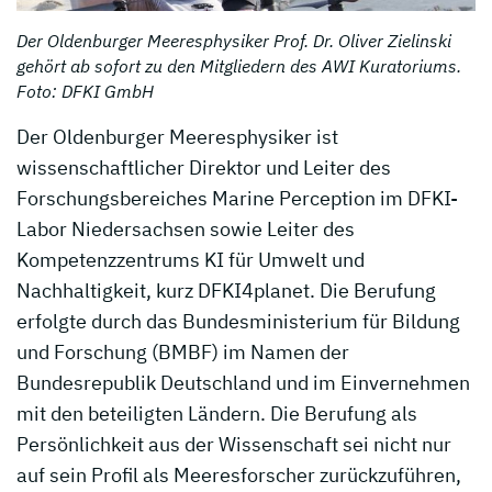
Der Oldenburger Meeresphysiker Prof. Dr. Oliver Zielinski
gehört ab sofort zu den Mitgliedern des AWI Kuratoriums.
Foto: DFKI GmbH
Der Oldenburger Meeresphysiker ist
wissenschaftlicher Direktor und Leiter des
Forschungsbereiches Marine Perception im DFKI-
Labor Niedersachsen sowie Leiter des
Kompetenzzentrums KI für Umwelt und
Nachhaltigkeit, kurz DFKI4planet. Die Berufung
erfolgte durch das Bundesministerium für Bildung
und Forschung (BMBF) im Namen der
Bundesrepublik Deutschland und im Einvernehmen
mit den beteiligten Ländern. Die Berufung als
Persönlichkeit aus der Wissenschaft sei nicht nur
auf sein Profil als Meeresforscher zurückzuführen,