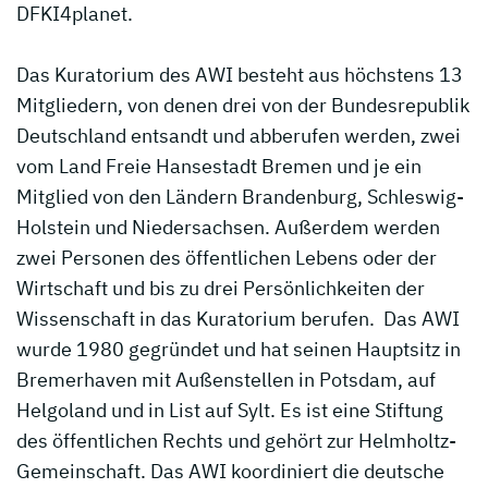
DFKI4planet.
Das Kuratorium des AWI besteht aus höchstens 13
Mitgliedern, von denen drei von der Bundesrepublik
Deutschland entsandt und abberufen werden, zwei
vom Land Freie Hansestadt Bremen und je ein
Mitglied von den Ländern Brandenburg, Schleswig-
Holstein und Niedersachsen. Außerdem werden
zwei Personen des öffentlichen Lebens oder der
Wirtschaft und bis zu drei Persönlichkeiten der
Wissenschaft in das Kuratorium berufen. Das AWI
wurde 1980 gegründet und hat seinen Hauptsitz in
Bremerhaven mit Außenstellen in Potsdam, auf
Helgoland und in List auf Sylt. Es ist eine Stiftung
des öffentlichen Rechts und gehört zur Helmholtz-
Gemeinschaft. Das AWI koordiniert die deutsche