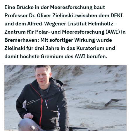
Eine Brücke in der Meeresforschung baut
Professor Dr. Oliver Zielinski zwischen dem DFKI
und dem Alfred-Wegener-Institut Helmholtz-
Zentrum für Polar- und Meeresforschung (AWI) in
Bremerhaven: Mit sofortiger Wirkung wurde
Zielinski für drei Jahre in das Kuratorium und
damit höchste Gremium des AWI berufen.