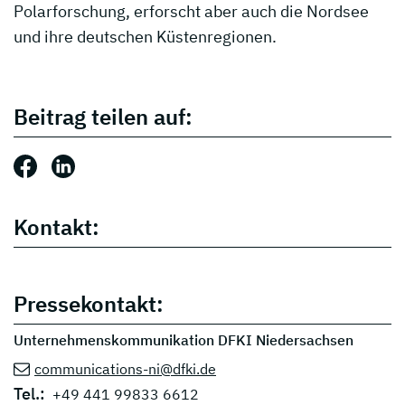
Polarforschung, erforscht aber auch die Nordsee
und ihre deutschen Küstenregionen.
Beitrag teilen auf:
Beitrag teilen auf: Facebook
Beitrag teilen auf: LinkedIn
Kontakt:
Pressekontakt:
Unternehmenskommunikation DFKI Niedersachsen
communications-ni@dfki.de
Tel.:
+49 441 99833 6612