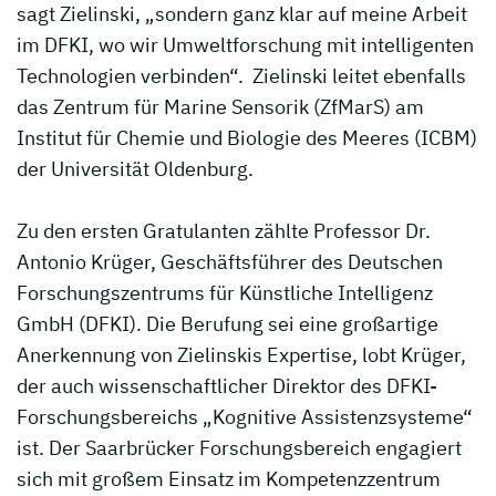
sagt Zielinski, „sondern ganz klar auf meine Arbeit
im DFKI, wo wir Umweltforschung mit intelligenten
Technologien verbinden“. Zielinski leitet ebenfalls
das Zentrum für Marine Sensorik (ZfMarS) am
Institut für Chemie und Biologie des Meeres (ICBM)
der Universität Oldenburg.
Zu den ersten Gratulanten zählte Professor Dr.
Antonio Krüger, Geschäftsführer des Deutschen
Forschungszentrums für Künstliche Intelligenz
GmbH (DFKI). Die Berufung sei eine großartige
Anerkennung von Zielinskis Expertise, lobt Krüger,
der auch wissenschaftlicher Direktor des DFKI-
Forschungsbereichs „Kognitive Assistenzsysteme“
ist. Der Saarbrücker Forschungsbereich engagiert
sich mit großem Einsatz im Kompetenzzentrum