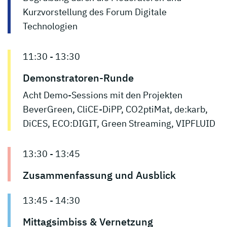
Kurzvorstellung des Forum Digitale
Technologien
11:30 - 13:30
Demonstratoren-Runde
Acht Demo-Sessions mit den Projekten
BeverGreen, CliCE-DiPP, CO2ptiMat, de:karb,
DiCES, ECO:DIGIT, Green Streaming, VIPFLUID
13:30 - 13:45
Zusammenfassung und Ausblick
13:45 - 14:30
Mittagsimbiss & Vernetzung