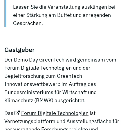
Lassen Sie die Veranstaltung ausklingen bei
einer Stärkung am Buffet und anregenden
Gesprächen.
Gastgeber
Der Demo Day GreenTech wird gemeinsam vom
Forum Digitale Technologien und der
Begleitforschung zum GreenTech
Innovationswettbewerb im Auftrag des
Bundesministeriums für Wirtschaft und
Klimaschutz (BMWK) ausgerichtet.
Das
Forum Digitale Technologien
ist
Vernetzungsplattform und Ausstellungsfläche für
herausragende Forschungsprojekte und