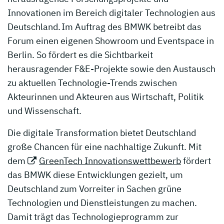
Innovationen im Bereich digitaler Technologien aus
Deutschland. Im Auftrag des BMWK betreibt das
Forum einen eigenen Showroom und Eventspace in
Berlin. So fördert es die Sichtbarkeit
herausragender F&E-Projekte sowie den Austausch
zu aktuellen Technologie-Trends zwischen
Akteurinnen und Akteuren aus Wirtschaft, Politik
und Wissenschaft.
Die digitale Transformation bietet Deutschland
große Chancen für eine nachhaltige Zukunft. Mit
dem
GreenTech Innovationswettbewerb
fördert
das BMWK diese Entwicklungen gezielt, um
Deutschland zum Vorreiter in Sachen grüne
Technologien und Dienstleistungen zu machen.
Damit trägt das Technologieprogramm zur