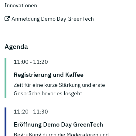
Innovationen.
Anmeldung Demo Day GreenTech
Agenda
11:00 - 11:20
Registrierung und Kaffee
Zeit für eine kurze Stärkung und erste
Gespräche bevor es losgeht.
11:20 - 11:30
Eröffnung Demo Day GreenTech
Begrüßung durch die Moderatoren und