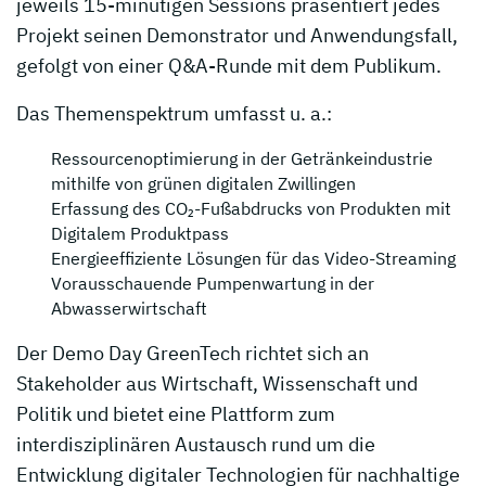
jeweils 15-minütigen Sessions präsentiert jedes
Projekt seinen Demonstrator und Anwendungsfall,
gefolgt von einer Q&A-Runde mit dem Publikum.
Das Themenspektrum umfasst u. a.:
Ressourcenoptimierung in der Getränkeindustrie
mithilfe von grünen digitalen Zwillingen
Erfassung des CO₂-Fußabdrucks von Produkten mit
Digitalem Produktpass
Energieeffiziente Lösungen für das Video-Streaming
Vorausschauende Pumpenwartung in der
Abwasserwirtschaft
Der Demo Day GreenTech richtet sich an
Stakeholder aus Wirtschaft, Wissenschaft und
Politik und bietet eine Plattform zum
interdisziplinären Austausch rund um die
Entwicklung digitaler Technologien für nachhaltige