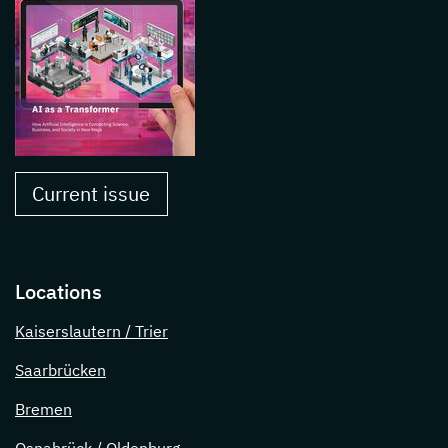
Current issue
Locations
Kaiserslautern / Trier
Saarbrücken
Bremen