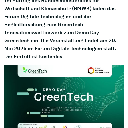
Im Auftrag des Bundesministeriums für
Wirtschaft und Klimaschutz (BMWK) laden das
Forum Digitale Technologien und die
Begleitforschung zum GreenTech
Innovationswettbewerb zum Demo Day
GreenTech ein. Die Veranstaltung findet am 20.
Mai 2025 im Forum Digitale Technologien statt.
Der Eintritt ist kostenlos.