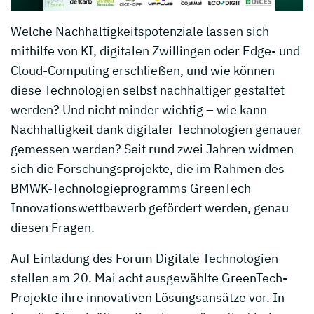
Welche Nachhaltigkeitspotenziale lassen sich
mithilfe von KI, digitalen Zwillingen oder Edge- und
Cloud-Computing erschließen, und wie können
diese Technologien selbst nachhaltiger gestaltet
werden? Und nicht minder wichtig – wie kann
Nachhaltigkeit dank digitaler Technologien genauer
gemessen werden? Seit rund zwei Jahren widmen
sich die Forschungsprojekte, die im Rahmen des
BMWK-Technologieprogramms GreenTech
Innovationswettbewerb gefördert werden, genau
diesen Fragen.
Auf Einladung des Forum Digitale Technologien
stellen am 20. Mai acht ausgewählte GreenTech-
Projekte ihre innovativen Lösungsansätze vor. In