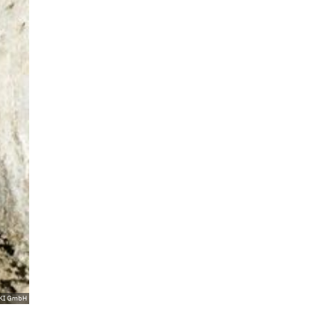
KI GmbH