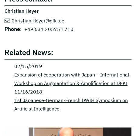
Christian Heyer
Christian.Heyer@dfki.de
Phone:
+49 631 20575 1710
Related News:
02/15/2019
Expansion of cooperation with Japan – International
Workshop on Augmentation & Amplification at DFKI
11/16/2018
1st Japanese-German-French DWIH Symposium on
Artificial Intelligence