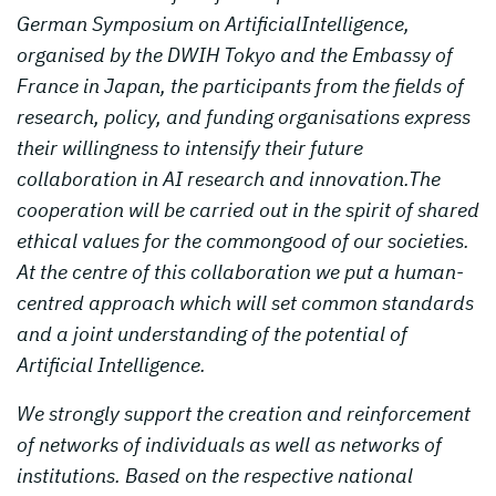
German Symposium on ArtificialIntelligence,
organised by the DWIH Tokyo and the Embassy of
France in Japan, the participants from the fields of
research, policy, and funding organisations express
their willingness to intensify their future
collaboration in AI research and innovation.The
cooperation will be carried out in the spirit of shared
ethical values for the commongood of our societies.
At the centre of this collaboration we put a human-
centred approach which will set common standards
and a joint understanding of the potential of
Artificial Intelligence.
We strongly support the creation and reinforcement
of networks of individuals as well as networks of
institutions. Based on the respective national