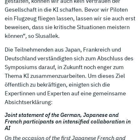
gestalten, können wir auch kein Vertrauen der
Gesellschaft in die KI schaffen. Bevor wir Piloten
ein Flugzeug fliegen lassen, lassen wir sie auch erst
beweisen, dass sie kritische Situationen meistern
können“, so Slusallek.
Die Teilnehmenden aus Japan, Frankreich und
Deutschland verständigten sich zum Abschluss des
Symposiums darauf, in Zukunft noch enger zum
Thema KI zusammenzuarbeiten. Um dieses Ziel
öffentlich zu bekräftigen, einigten sich die
Expertinnen und Experten auf eine gemeinsame
Absichtserklärung:
Joint statement of the German, Japanese and
French participants on intensified collaboration in
AI
On the occasion of the first Japanese French and