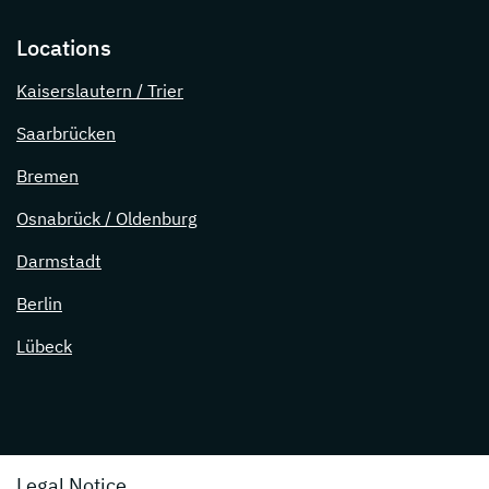
Locations
Kaiserslautern / Trier
Saarbrücken
Bremen
Osnabrück / Oldenburg
Darmstadt
Berlin
Lübeck
Legal Notice