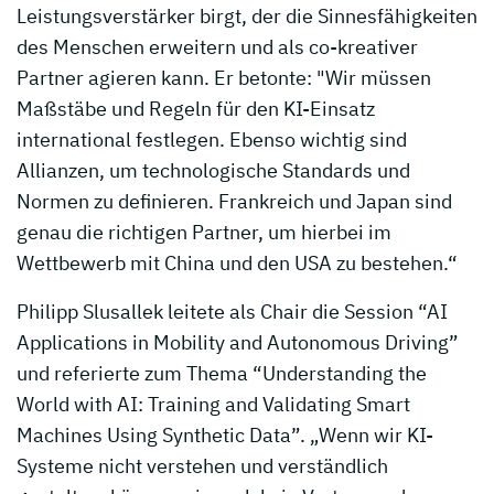
Leistungsverstärker birgt, der die Sinnesfähigkeiten
des Menschen erweitern und als co-kreativer
Partner agieren kann. Er betonte: "Wir müssen
Maßstäbe und Regeln für den KI-Einsatz
international festlegen. Ebenso wichtig sind
Allianzen, um technologische Standards und
Normen zu definieren. Frankreich und Japan sind
genau die richtigen Partner, um hierbei im
Wettbewerb mit China und den USA zu bestehen.“
Philipp Slusallek leitete als Chair die Session “AI
Applications in Mobility and Autonomous Driving”
und referierte zum Thema “Understanding the
World with AI: Training and Validating Smart
Machines Using Synthetic Data”. „Wenn wir KI-
Systeme nicht verstehen und verständlich