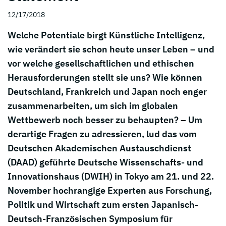
12/17/2018
Welche Potentiale birgt Künstliche Intelligenz,
wie verändert sie schon heute unser Leben – und
vor welche gesellschaftlichen und ethischen
Herausforderungen stellt sie uns? Wie können
Deutschland, Frankreich und Japan noch enger
zusammenarbeiten, um sich im globalen
Wettbewerb noch besser zu behaupten? – Um
derartige Fragen zu adressieren, lud das vom
Deutschen Akademischen Austauschdienst
(DAAD) geführte Deutsche Wissenschafts- und
Innovationshaus (DWIH) in Tokyo am 21. und 22.
November hochrangige Experten aus Forschung,
Politik und Wirtschaft zum ersten Japanisch-
Deutsch-Französischen Symposium für