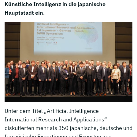
Künstliche Intelligenz in die japanische
Hauptstadt ein.
Unter dem Titel „Artificial Intelligence –
International Research and Applications“
diskutierten mehr als 350 japanische, deutsche und
französische Expertinnen und Experten aus