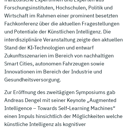
Forschungsinstituten, Hochschulen, Politik und
Wirtschaft im Rahmen einer prominent besetzten
Fachkonferenz über die aktuellen Fragestellungen
und Potentiale der Künstlichen Intelligenz. Die
interdisziplinäre Veranstaltung zeigte den aktuellen
Stand der KI-Technologien und entwarf
Zukunftsszenarien im Bereich von nachhaltigen
Smart Cities, autonomen Fahrzeugen sowie
Innovationen im Bereich der Industrie und
Gesundheitsversorgung.
Zur Eröffnung des zweitägigen Symposiums gab
Andreas Dengel mit seiner Keynote „Augmented
Intelligence – Towards Self-Learning Machines“
einen Impuls hinsichtlich der Möglichkeiten welche
künstliche Intelligenz als kognitiver