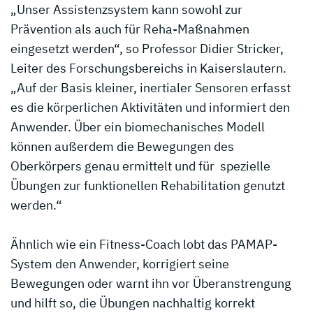
„Unser Assistenzsystem kann sowohl zur
Prävention als auch für Reha-Maßnahmen
eingesetzt werden“, so Professor Didier Stricker,
Leiter des Forschungsbereichs in Kaiserslautern.
„Auf der Basis kleiner, inertialer Sensoren erfasst
es die körperlichen Aktivitäten und informiert den
Anwender. Über ein biomechanisches Modell
können außerdem die Bewegungen des
Oberkörpers genau ermittelt und für spezielle
Übungen zur funktionellen Rehabilitation genutzt
werden.“
Ähnlich wie ein Fitness-Coach lobt das PAMAP-
System den Anwender, korrigiert seine
Bewegungen oder warnt ihn vor Überanstrengung
und hilft so, die Übungen nachhaltig korrekt