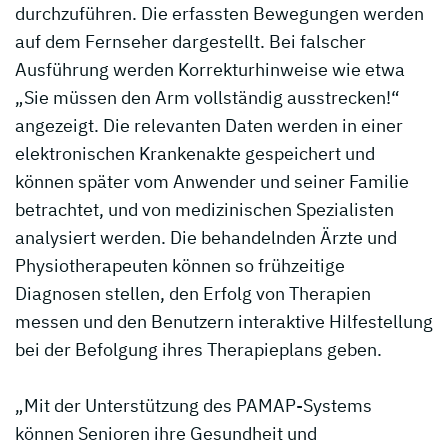
durchzuführen. Die erfassten Bewegungen werden
auf dem Fernseher dargestellt. Bei falscher
Ausführung werden Korrekturhinweise wie etwa
„Sie müssen den Arm vollständig ausstrecken!“
angezeigt. Die relevanten Daten werden in einer
elektronischen Krankenakte gespeichert und
können später vom Anwender und seiner Familie
betrachtet, und von medizinischen Spezialisten
analysiert werden. Die behandelnden Ärzte und
Physiotherapeuten können so frühzeitige
Diagnosen stellen, den Erfolg von Therapien
messen und den Benutzern interaktive Hilfestellung
bei der Befolgung ihres Therapieplans geben.
„Mit der Unterstützung des PAMAP-Systems
können Senioren ihre Gesundheit und