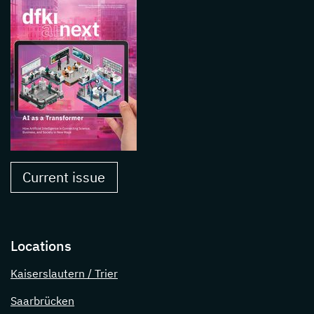
Current issue
Locations
Kaiserslautern / Trier
Saarbrücken