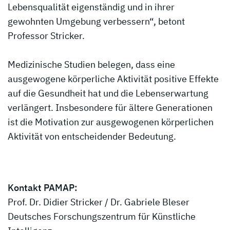
Lebensqualität eigenständig und in ihrer
gewohnten Umgebung verbessern“, betont
Professor Stricker.
Medizinische Studien belegen, dass eine
ausgewogene körperliche Aktivität positive Effekte
auf die Gesundheit hat und die Lebenserwartung
verlängert. Insbesondere für ältere Generationen
ist die Motivation zur ausgewogenen körperlichen
Aktivität von entscheidender Bedeutung.
Kontakt PAMAP:
Prof. Dr. Didier Stricker / Dr. Gabriele Bleser
Deutsches Forschungszentrum für Künstliche