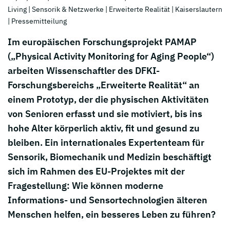
Living
| Sensorik & Netzwerke
| Erweiterte Realität
| Kaiserslautern
| Pressemitteilung
Im europäischen Forschungsprojekt PAMAP
(„Physical Activity Monitoring for Aging People“)
arbeiten Wissenschaftler des DFKI-
Forschungsbereichs „Erweiterte Realität“ an
einem Prototyp, der die physischen Aktivitäten
von Senioren erfasst und sie motiviert, bis ins
hohe Alter körperlich aktiv, fit und gesund zu
bleiben. Ein internationales Expertenteam für
Sensorik, Biomechanik und Medizin beschäftigt
sich im Rahmen des EU-Projektes mit der
Fragestellung: Wie können moderne
Informations- und Sensortechnologien älteren
Menschen helfen, ein besseres Leben zu führen?