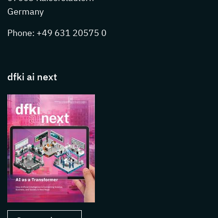
Germany
Phone: +49 631 20575 0
dfki ai next