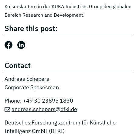
Kaiserslautern in der KUKA Industries Group den globalen
Bereich Research and Development.
Share this post:
Share this post: Facebook
Share this post: LinkedIn
Contact
Andreas Schepers
Corporate Spokesman
Phone: +49 30 23895 1830
andreas.schepers@dfki.de
Deutsches Forschungszentrum für Künstliche
Intelligenz GmbH (DFKI)