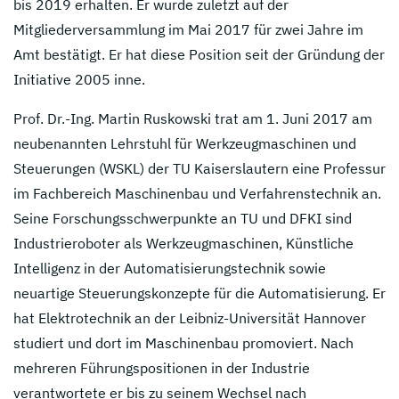
bis 2019 erhalten. Er wurde zuletzt auf der
Mitgliederversammlung im Mai 2017 für zwei Jahre im
Amt bestätigt. Er hat diese Position seit der Gründung der
Initiative 2005 inne.
Prof. Dr.-Ing. Martin Ruskowski trat am 1. Juni 2017 am
neubenannten Lehrstuhl für Werkzeugmaschinen und
Steuerungen (WSKL) der TU Kaiserslautern eine Professur
im Fachbereich Maschinenbau und Verfahrenstechnik an.
Seine Forschungsschwerpunkte an TU und DFKI sind
Industrieroboter als Werkzeugmaschinen, Künstliche
Intelligenz in der Automatisierungstechnik sowie
neuartige Steuerungskonzepte für die Automatisierung. Er
hat Elektrotechnik an der Leibniz-Universität Hannover
studiert und dort im Maschinenbau promoviert. Nach
mehreren Führungspositionen in der Industrie
verantwortete er bis zu seinem Wechsel nach