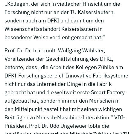
„Kollegen, der sich in vielfacher Hinsicht um die
Forschung nicht nur an der TU Kaiserslautern,
sondern auch am DFKI und damit um den
Wissenschaftsstandort Kaiserslautern in
besonderer Weise verdient gemacht hat.“
Prof. Dr. Dr. h. c. mult. Wolfgang Wahlster,
Vorsitzender der Geschäfts­führung des DFKI,
betonte, dass „die Arbeit des Kollegen Zühlke am
DFKI-Forschungsbereich Innovative Fabriksysteme
nicht nur das Internet der Dinge in die Fabrik
gebracht hat und die weltweit erste Smart Factory
aufgebaut hat, sondern immer den Menschen in
den Mittelpunkt gestellt hat mit seinen wichtigen
Beiträgen zu Mensch-Maschine-Interaktion.“ VDI-
Präsident Prof. Dr. Udo Ungeheuer lobte die