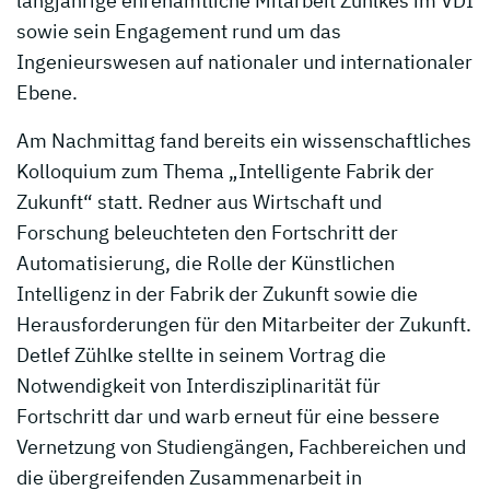
langjährige ehrenamtliche Mitarbeit Zühlkes im VDI
sowie sein Engagement rund um das
Ingenieurswesen auf nationaler und internationaler
Ebene.
Am Nachmittag fand bereits ein wissenschaftliches
Kolloquium zum Thema „Intelligente Fabrik der
Zukunft“ statt. Redner aus Wirtschaft und
Forschung beleuchteten den Fortschritt der
Automatisierung, die Rolle der Künstlichen
Intelligenz in der Fabrik der Zukunft sowie die
Herausforderungen für den Mitarbeiter der Zukunft.
Detlef Zühlke stellte in seinem Vortrag die
Notwendigkeit von Interdisziplinarität für
Fortschritt dar und warb erneut für eine bessere
Vernetzung von Studiengängen, Fachbereichen und
die übergreifenden Zusammenarbeit in