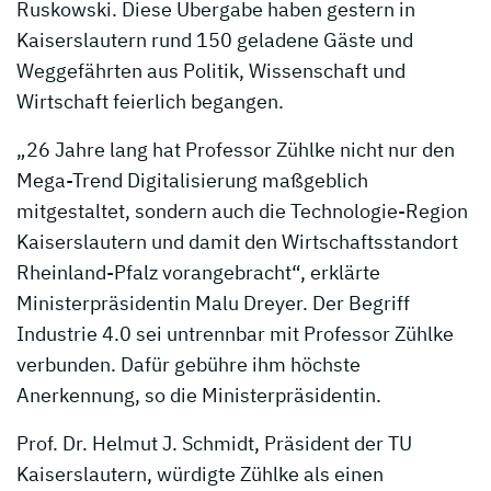
Ruskowski. Diese Übergabe haben gestern in
Kaiserslautern rund 150 geladene Gäste und
Weggefährten aus Politik, Wissenschaft und
Wirtschaft feierlich begangen.
„26 Jahre lang hat Professor Zühlke nicht nur den
Mega-Trend Digitalisierung maßgeblich
mitgestaltet, sondern auch die Technologie-Region
Kaiserslautern und damit den Wirtschaftsstandort
Rheinland-Pfalz vorangebracht“, erklärte
Ministerpräsidentin Malu Dreyer. Der Begriff
Industrie 4.0 sei untrennbar mit Professor Zühlke
verbunden. Dafür gebühre ihm höchste
Anerkennung, so die Ministerpräsidentin.
Prof. Dr. Helmut J. Schmidt, Präsident der TU
Kaiserslautern, würdigte Zühlke als einen