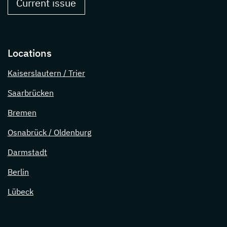
Current issue
Locations
Kaiserslautern / Trier
Saarbrücken
Bremen
Osnabrück / Oldenburg
Darmstadt
Berlin
Lübeck