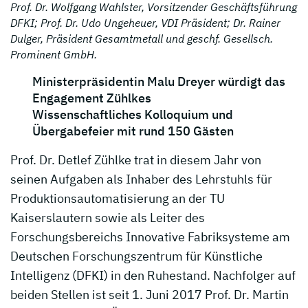
Prof. Dr. Wolfgang Wahlster, Vorsitzender Geschäftsführung
DFKI; Prof. Dr. Udo Ungeheuer, VDI Präsident; Dr. Rainer
Dulger, Präsident Gesamtmetall und geschf. Gesellsch.
Prominent GmbH.
Ministerpräsidentin Malu Dreyer würdigt das
Engagement Zühlkes
Wissenschaftliches Kolloquium und
Übergabefeier mit rund 150 Gästen
Prof. Dr. Detlef Zühlke trat in diesem Jahr von
seinen Aufgaben als Inhaber des Lehrstuhls für
Produktionsautomatisierung an der TU
Kaiserslautern sowie als Leiter des
Forschungsbereichs Innovative Fabriksysteme am
Deutschen Forschungszentrum für Künstliche
Intelligenz (DFKI) in den Ruhestand. Nachfolger auf
beiden Stellen ist seit 1. Juni 2017 Prof. Dr. Martin