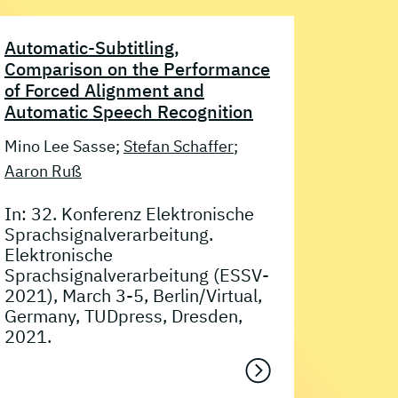
Automatic-Subtitling,
Comparison on the Performance
of Forced Alignment and
Automatic Speech Recognition
Mino Lee Sasse;
Stefan Schaffer
;
Aaron Ruß
In: 32. Konferenz Elektronische
Sprachsignalverarbeitung.
Elektronische
Sprachsignalverarbeitung (ESSV-
2021), March 3-5, Berlin/Virtual,
Germany, TUDpress, Dresden,
2021.