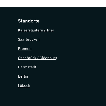
Standorte
Kaiserslautern / Trier
Saarbrücken
Bremen
Osnabrück / Oldenburg
Darmstadt
Berlin
Lübeck