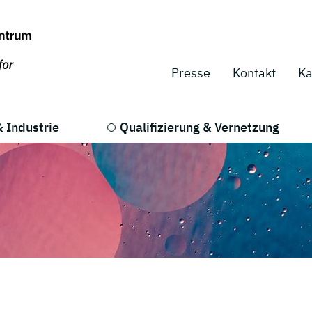
Presse
Kontakt
Ka
 Industrie
Qualifizierung & Vernetzung