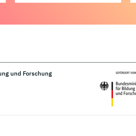
dung und Forschung