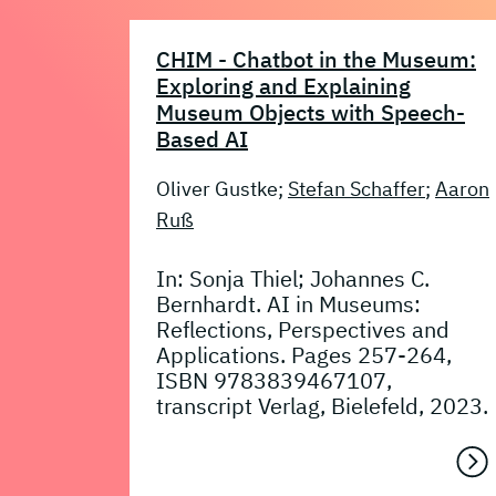
CHIM - Chatbot in the Museum:
Exploring and Explaining
Museum Objects with Speech-
Based AI
Oliver Gustke;
Stefan Schaffer
;
Aaron
Ruß
In: Sonja Thiel; Johannes C.
Bernhardt. AI in Museums:
Reflections, Perspectives and
Applications. Pages 257-264,
ISBN 9783839467107,
transcript Verlag, Bielefeld, 2023.