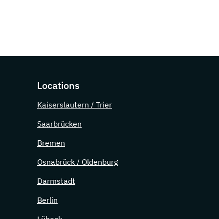
Locations
Kaiserslautern / Trier
Saarbrücken
Bremen
Osnabrück / Oldenburg
Darmstadt
Berlin