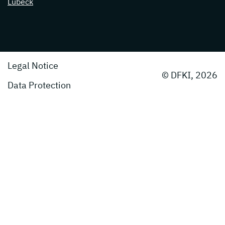
Lübeck
Legal Notice
© DFKI, 2026
Data Protection