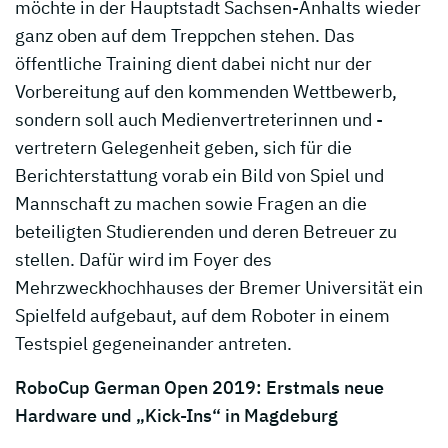
möchte in der Hauptstadt Sachsen-Anhalts wieder
ganz oben auf dem Treppchen stehen. Das
öffentliche Training dient dabei nicht nur der
Vorbereitung auf den kommenden Wettbewerb,
sondern soll auch Medienvertreterinnen und -
vertretern Gelegenheit geben, sich für die
Berichterstattung vorab ein Bild von Spiel und
Mannschaft zu machen sowie Fragen an die
beteiligten Studierenden und deren Betreuer zu
stellen. Dafür wird im Foyer des
Mehrzweckhochhauses der Bremer Universität ein
Spielfeld aufgebaut, auf dem Roboter in einem
Testspiel gegeneinander antreten.
RoboCup German Open 2019: Erstmals neue
Hardware und „Kick-Ins“ in Magdeburg