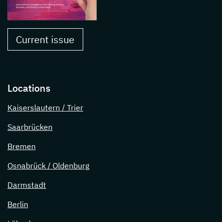
Current issue
Locations
Kaiserslautern / Trier
Saarbrücken
Bremen
Osnabrück / Oldenburg
Darmstadt
Berlin