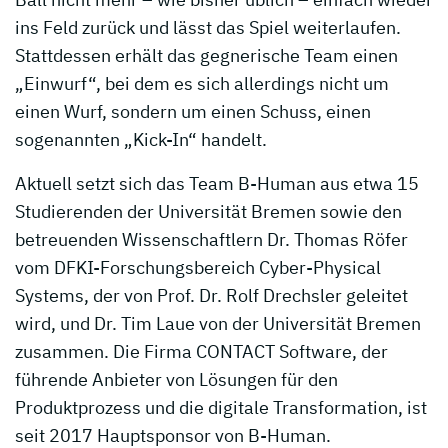
ins Feld zurück und lässt das Spiel weiterlaufen.
Stattdessen erhält das gegnerische Team einen
„Einwurf“, bei dem es sich allerdings nicht um
einen Wurf, sondern um einen Schuss, einen
sogenannten „Kick-In“ handelt.
Aktuell setzt sich das Team B-Human aus etwa 15
Studierenden der Universität Bremen sowie den
betreuenden Wissenschaftlern Dr. Thomas Röfer
vom DFKI-Forschungsbereich Cyber-Physical
Systems, der von Prof. Dr. Rolf Drechsler geleitet
wird, und Dr. Tim Laue von der Universität Bremen
zusammen. Die Firma CONTACT Software, der
führende Anbieter von Lösungen für den
Produktprozess und die digitale Transformation, ist
seit 2017 Hauptsponsor von B-Human.