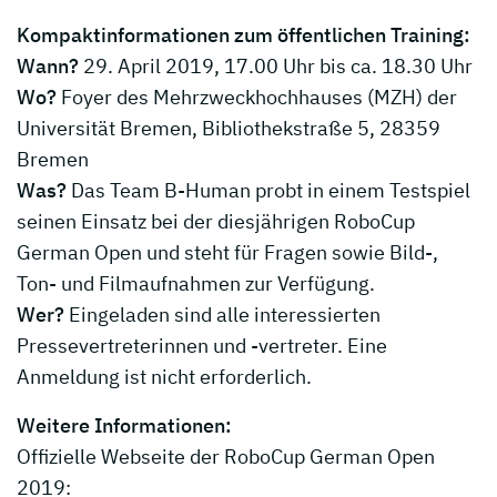
Kompaktinformationen zum öffentlichen Training:
Wann?
29. April 2019, 17.00 Uhr bis ca. 18.30 Uhr
Wo?
Foyer des Mehrzweckhochhauses (MZH) der
Universität Bremen, Bibliothekstraße 5, 28359
Bremen
Was?
Das Team B-Human probt in einem Testspiel
seinen Einsatz bei der diesjährigen RoboCup
German Open und steht für Fragen sowie Bild-,
Ton- und Filmaufnahmen zur Verfügung.
Wer?
Eingeladen sind alle interessierten
Pressevertreterinnen und -vertreter. Eine
Anmeldung ist nicht erforderlich.
Weitere Informationen:
Offizielle Webseite der RoboCup German Open
2019: