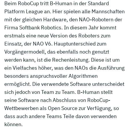
Beim RoboCup tritt B-Human in der Standard
Platform League an. Hier spielen alle Mannschaften
mit der gleichen Hardware, den NAO-Robotern der
Firma Softbank Robotics. In diesem Jahr kommt
erstmals eine neue Version des Roboters zum
Einsatz, der NAO V6. Hauptunterschied zum
Vorgängermodell, das ebenfalls noch genutzt
werden kann, ist die Rechenleistung. Diese ist um
ein Vielfaches höher, was den NAOs die Ausführung
besonders anspruchsvoller Algorithmen
ermöglicht. Die verwendete Software unterscheidet
sich jedoch von Team zu Team. B-Human stellt
seine Software nach Abschluss von RoboCup-
Wettbewerben als Open Source zur Verfügung, so
dass auch andere Teams Teile davon verwenden
können.