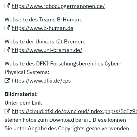
https://www.robocupgermanopen.de/
Webseite des Teams B-Human:
https://www.b-human.de
Website der Universität Bremen:
https://www.uni-bremen.de/
Website des DFKI-Forschungsbereiches Cyber-
Physical Systems:
https://www.dfki.de/cps
Bildmaterial:
Unter dem Link
https://cloud.dfki.de/owncloud/index.php/s/ScEz
stehen Fotos zum Download bereit. Diese können
Sie unter Angabe des Copyrights gerne verwenden.