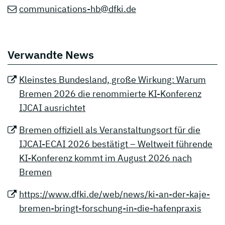
communications-hb@dfki.de
Verwandte News
Kleinstes Bundesland, große Wirkung: Warum
Bremen 2026 die renommierte KI-Konferenz
IJCAI ausrichtet
Bremen offiziell als Veranstaltungsort für die
IJCAI-ECAI 2026 bestätigt – Weltweit führende
KI-Konferenz kommt im August 2026 nach
Bremen
https://www.dfki.de/web/news/ki-an-der-kaje-
bremen-bringt-forschung-in-die-hafenpraxis