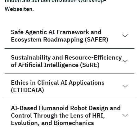
finden Sie auf den offiziellen Workshop-
Webseiten.
Safe Agentic AI Framework and
Ecosystem Roadmapping (SAFER)
Sustainability and Resource-Efficiency
of Artificial Intelligence (SuRE)
Ethics in Clinical AI Applications
(ETHICAIA)
AI-Based Humanoid Robot Design and
Control Through the Lens of HRI,
Evolution, and Biomechanics