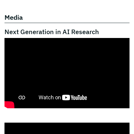
Media
Next Generation in AI Research