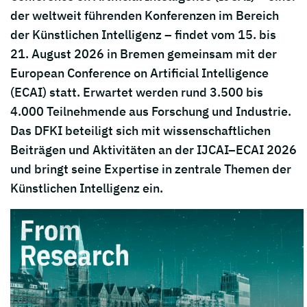
der weltweit führenden Konferenzen im Bereich
der Künstlichen Intelligenz – findet vom 15. bis
21. August 2026 in Bremen gemeinsam mit der
European Conference on Artificial Intelligence
(ECAI) statt. Erwartet werden rund 3.500 bis
4.000 Teilnehmende aus Forschung und Industrie.
Das DFKI beteiligt sich mit wissenschaftlichen
Beiträgen und Aktivitäten an der IJCAI–ECAI 2026
und bringt seine Expertise in zentrale Themen der
Künstlichen Intelligenz ein.