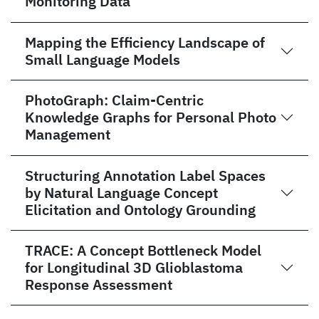
Monitoring Data
Mapping the Efficiency Landscape of
Small Language Models
PhotoGraph: Claim-Centric
Knowledge Graphs for Personal Photo
Management
Structuring Annotation Label Spaces
by Natural Language Concept
Elicitation and Ontology Grounding
TRACE: A Concept Bottleneck Model
for Longitudinal 3D Glioblastoma
Response Assessment