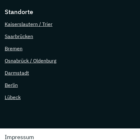
Standorte
Kaiserslautern / Trier
Saarbrücken
Bremen
Osnabrück / Oldenburg
Darmstadt
Berlin
Lübeck
Impressum