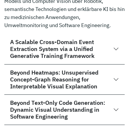
Models und Computer Vision über Robotik,
semantische Technologien und erklärbare KI bis hin
zu medizinischen Anwendungen,
Umweltmonitoring und Software Engineering.
A Scalable Cross-Domain Event
Extraction System via a Unified
Generative Training Framework
Beyond Heatmaps: Unsupervised
Concept-Graph Reasoning for
Interpretable Visual Explanation
Beyond Text-Only Code Generation:
Dynamic Visual Understanding in
Software Engineering