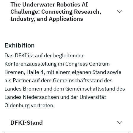
The Underwater Robotics AI
Challenge: Connecting Research,
Industry, and Applications
Exhibition
Das DFKI ist auf der begleitenden
Konferenzausstellung im Congress Centrum
Bremen, Halle 4, mit einem eigenen Stand sowie
als Partner auf dem Gemeinschaftsstand des
Landes Bremen und dem Gemeinschaftsstand des
Landes Niedersachsen und der Universität
Oldenburg vertreten.
DFKI-Stand