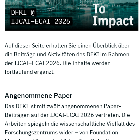
Auf dieser Seite erhalten Sie einen Überblick über
die Beiträge und Aktivitäten des DFKI im Rahmen
der IJCAI–ECAI 2026. Die Inhalte werden
fortlaufend ergänzt.
Angenommene Paper
Das DFKI ist mit zwölf angenommenen Paper-
Beiträgen auf der IJCAI-ECAI 2026 vertreten. Die
Arbeiten spiegeln die wissenschaftliche Vielfalt des
Forschungszentrums wider – von Foundation