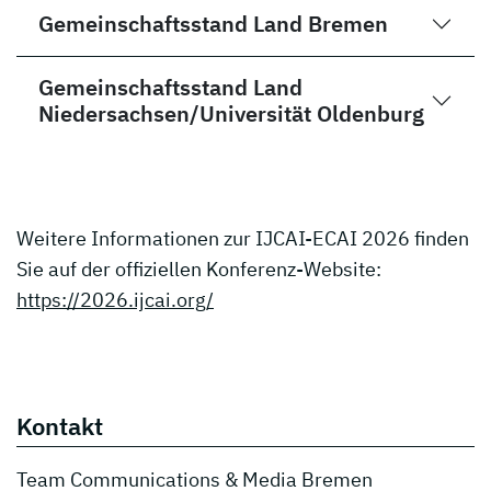
Gemeinschaftsstand Land Bremen
Gemeinschaftsstand Land
Niedersachsen/Universität Oldenburg
Weitere Informationen zur IJCAI-ECAI 2026 finden
Sie auf der offiziellen Konferenz-Website:
https://2026.ijcai.org/
Kontakt
Team Communications & Media Bremen