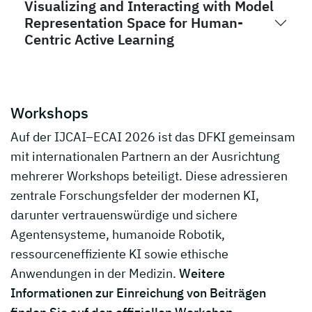
Visualizing and Interacting with Model
Representation Space for Human-
Centric Active Learning
Workshops
Auf der IJCAI–ECAI 2026 ist das DFKI gemeinsam
mit internationalen Partnern an der Ausrichtung
mehrerer Workshops beteiligt. Diese adressieren
zentrale Forschungsfelder der modernen KI,
darunter vertrauenswürdige und sichere
Agentensysteme, humanoide Robotik,
ressourceneffiziente KI sowie ethische
Anwendungen in der Medizin.
Weitere
Informationen zur Einreichung von Beiträgen