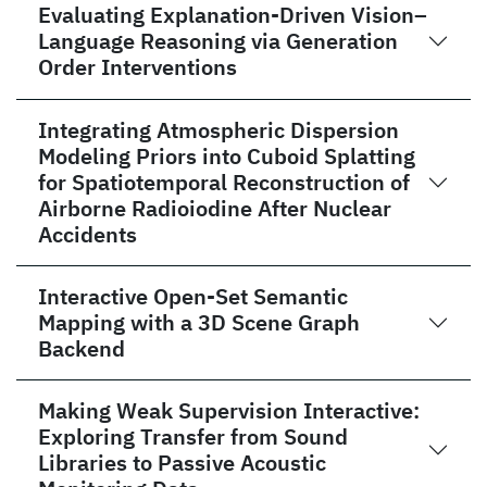
Evaluating Explanation-Driven Vision–
Language Reasoning via Generation
Order Interventions
Integrating Atmospheric Dispersion
Modeling Priors into Cuboid Splatting
for Spatiotemporal Reconstruction of
Airborne Radioiodine After Nuclear
Accidents
Interactive Open-Set Semantic
Mapping with a 3D Scene Graph
Backend
Making Weak Supervision Interactive:
Exploring Transfer from Sound
Libraries to Passive Acoustic