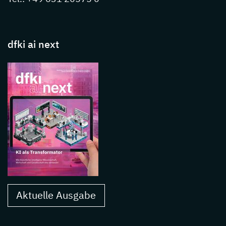
dfki ai next
Aktuelle Ausgabe