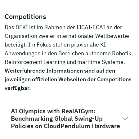
Competitions
Das DFKI ist im Rahmen der IJCAI-ECAI an der
Organisation zweier internationaler Wettbewerbe
beteiligt. Im Fokus stehen praxisnahe KI-
Anwendungen in den Bereichen autonome Robotik,
Reinforcement Learning und maritime Systeme.
Weiterführende Informationen sind auf den
jeweiligen offiziellen Webseiten der Competitions
verfügbar.
AI Olympics with RealAIGym:
Benchmarking Global Swing-Up
Policies on CloudPendulum Hardware