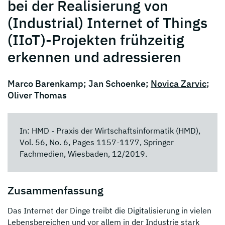
bei der Realisierung von
(Industrial) Internet of Things
(IIoT)-Projekten frühzeitig
erkennen und adressieren
Marco Barenkamp; Jan Schoenke;
Novica Zarvic
;
Oliver Thomas
In: HMD - Praxis der Wirtschaftsinformatik (HMD),
Vol. 56, No. 6, Pages 1157-1177, Springer
Fachmedien, Wiesbaden, 12/2019.
Zusammenfassung
Das Internet der Dinge treibt die Digitalisierung in vielen
Lebensbereichen und vor allem in der Industrie stark