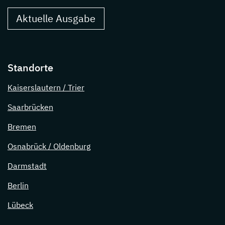
Aktuelle Ausgabe
Standorte
Kaiserslautern / Trier
Saarbrücken
Bremen
Osnabrück / Oldenburg
Darmstadt
Berlin
Lübeck