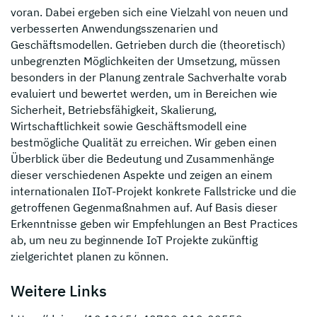
voran. Dabei ergeben sich eine Vielzahl von neuen und
verbesserten Anwendungsszenarien und
Geschäftsmodellen. Getrieben durch die (theoretisch)
unbegrenzten Möglichkeiten der Umsetzung, müssen
besonders in der Planung zentrale Sachverhalte vorab
evaluiert und bewertet werden, um in Bereichen wie
Sicherheit, Betriebsfähigkeit, Skalierung,
Wirtschaftlichkeit sowie Geschäftsmodell eine
bestmögliche Qualität zu erreichen. Wir geben einen
Überblick über die Bedeutung und Zusammenhänge
dieser verschiedenen Aspekte und zeigen an einem
internationalen IIoT-Projekt konkrete Fallstricke und die
getroffenen Gegenmaßnahmen auf. Auf Basis dieser
Erkenntnisse geben wir Empfehlungen an Best Practices
ab, um neu zu beginnende IoT Projekte zukünftig
zielgerichtet planen zu können.
Weitere Links