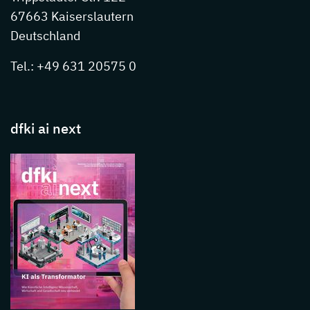
67663 Kaiserslautern
Deutschland
Tel.: +49 631 20575 0
dfki ai next