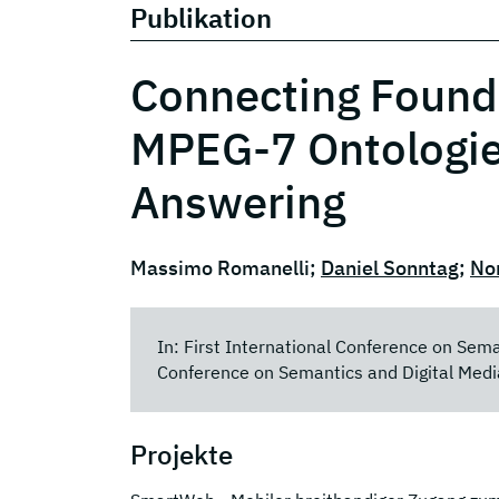
Publikation
Connecting Founda
MPEG-7 Ontologie
Answering
Massimo Romanelli;
Daniel Sonntag
;
Nor
In: First International Conference on Sema
Conference on Semantics and Digital Medi
Projekte