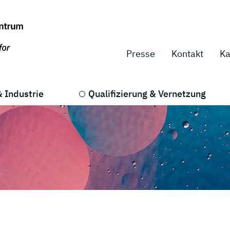
Presse
Kontakt
Ka
 Industrie
Qualifizierung & Vernetzung