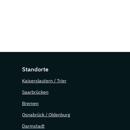
Standorte
Kaiserslautern / Trier
Saarbrücken
Bremen
Osnabrück / Oldenburg
Darmstadt