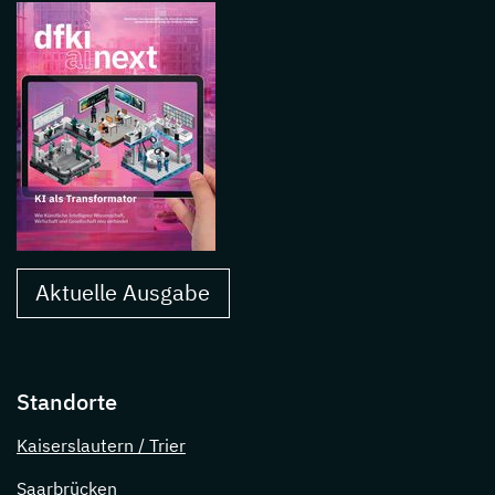
Aktuelle Ausgabe
Standorte
Kaiserslautern / Trier
Saarbrücken