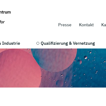
Presse
Kontakt
Ka
 Industrie
Qualifizierung & Vernetzung