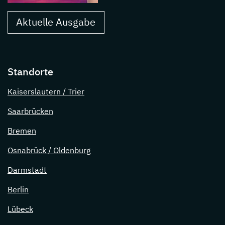
Aktuelle Ausgabe
Standorte
Kaiserslautern / Trier
Saarbrücken
Bremen
Osnabrück / Oldenburg
Darmstadt
Berlin
Lübeck