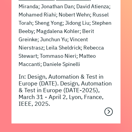
Miranda; Jonathan Dan; David Atienza;
Mohamed Riahi; Nobert Wehn; Russel
Torah; Sheng Yong; Jidong Liu; Stephen
Beeby; Magdalena Kohler; Berit
Greinke; Junchun Yu; Vincent
Nierstrasz; Leila Sheldrick; Rebecca
Stewart; Tommaso Nieri; Matteo
Maccanti; Daniele Spinelli
In: Design, Automation & Test in
Europe (DATE). Design, Automation
& Test in Europe (DATE-2025),
March 31 - April 2, Lyon, France,
IEEE, 2025.