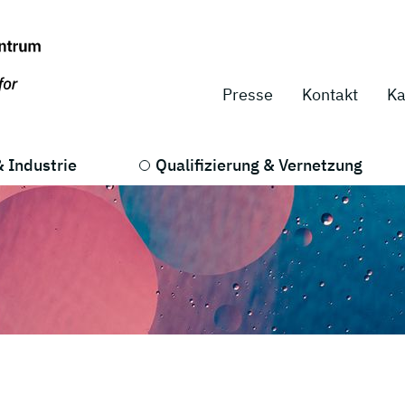
Presse
Kontakt
Ka
 Industrie
Qualifizierung & Vernetzung