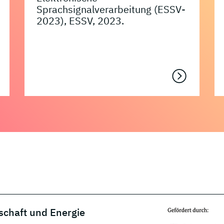
Sprachsignalverarbeitung (ESSV-
2023), ESSV, 2023.
schaft und Energie