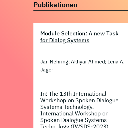
Publikationen
Module Selection: A new Task
for Dialog Systems
Jan Nehring; Akhyar Ahmed; Lena A.
Jäger
In: The 13th International
Workshop on Spoken Dialogue
Systems Technology.
International Workshop on
Spoken Dialogue Systems
Technology (IWSDS-2023),