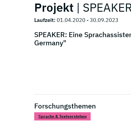
Projekt
| SPEAKE
Laufzeit:
01.04.2020 - 30.09.2023
SPEAKER: Eine Sprachassiste
Germany"
Forschungsthemen
Sprache & Textverstehen