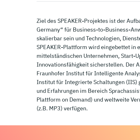
Ziel des SPEAKER-Projektes ist der Aufb
Germany“ für Business-to-Business-Anwe
skalierbar sein und Technologien, Dienste
SPEAKER-Plattform wird eingebettet in 
mittelständischen Unternehmen, Start-U
Innovationsfähigkeit sicherstellen. Der
Fraunhofer Institut für Intelligente Ana
Institut für Integrierte Schaltungen (IIS
und Erfahrungen im Bereich Sprachassis
Plattform on Demand) und weltweite Ver
(z.B. MP3) verfügen.