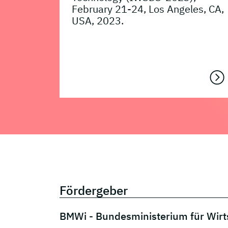
February 21-24, Los Angeles, CA,
USA, 2023.
Fördergeber
BMWi - Bundesministerium für Wirt