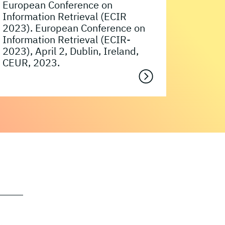
European Conference on
Information Retrieval (ECIR
2023). European Conference on
Information Retrieval (ECIR-
2023), April 2, Dublin, Ireland,
CEUR, 2023.