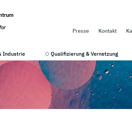
Presse
Kontakt
Ka
 Industrie
Qualifizierung & Vernetzung