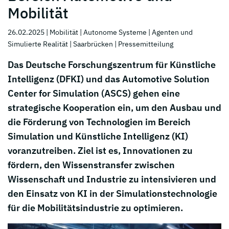
Mobilität
26.02.2025
| Mobilität
| Autonome Systeme
| Agenten und
Simulierte Realität
| Saarbrücken
| Pressemitteilung
Das Deutsche Forschungszentrum für Künstliche
Intelligenz (DFKI) und das Automotive Solution
Center for Simulation (ASCS) gehen eine
strategische Kooperation ein, um den Ausbau und
die Förderung von Technologien im Bereich
Simulation und Künstliche Intelligenz (KI)
voranzutreiben. Ziel ist es, Innovationen zu
fördern, den Wissenstransfer zwischen
Wissenschaft und Industrie zu intensivieren und
den Einsatz von KI in der Simulationstechnologie
für die Mobilitätsindustrie zu optimieren.