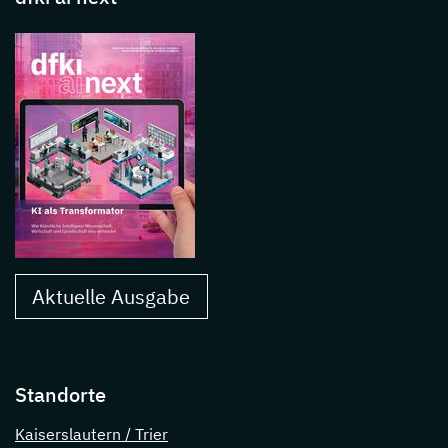
Aktuelle Ausgabe
Standorte
Kaiserslautern / Trier