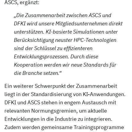
ASCS, ergänzt:
„Die Zusammenarbeit zwischen ASCS und
DFKI wird unsere Mitgliedsunternehmen direkt
unterstützen. KI-basierte Simulationen unter
Berücksichtigung neuster HPC-Technologien
sind der Schlüssel zu effizienteren
Entwicklungsprozessen. Durch diese
Kooperation werden wir neue Standards für
die Branche setzen.“
Ein weiterer Schwerpunkt der Zusammenarbeit
liegt in der Standardisierung von KI-Anwendungen.
DFKI und ASCS stehen in engem Austausch mit
relevanten Normungsgremien, um aktuelle
Entwicklungen in die Industrie zu integrieren.
Zudem werden gemeinsame Trainingsprogramme