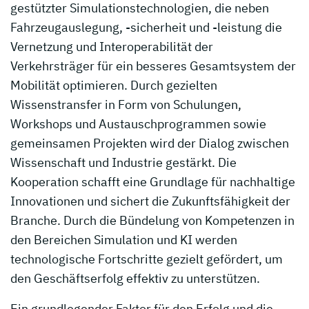
gestützter Simulationstechnologien, die neben
Fahrzeugauslegung, -sicherheit und -leistung die
Vernetzung und Interoperabilität der
Verkehrsträger für ein besseres Gesamtsystem der
Mobilität optimieren. Durch gezielten
Wissenstransfer in Form von Schulungen,
Workshops und Austauschprogrammen sowie
gemeinsamen Projekten wird der Dialog zwischen
Wissenschaft und Industrie gestärkt. Die
Kooperation schafft eine Grundlage für nachhaltige
Innovationen und sichert die Zukunftsfähigkeit der
Branche. Durch die Bündelung von Kompetenzen in
den Bereichen Simulation und KI werden
technologische Fortschritte gezielt gefördert, um
den Geschäftserfolg effektiv zu unterstützen.
Ein grundlegender Faktor für den Erfolg und die