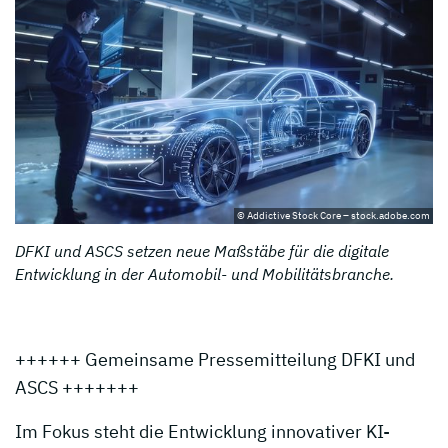
© Addictive Stock Core – stock.adobe.com
DFKI und ASCS setzen neue Maßstäbe für die digitale
Entwicklung in der Automobil- und Mobilitätsbranche.
++++++ Gemeinsame Pressemitteilung DFKI und
ASCS +++++++
Im Fokus steht die Entwicklung innovativer KI-