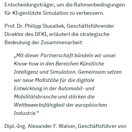
Entscheidungsträger, um die Rahmenbedingungen
für KI-gestützte Simulation zu verbessern.
Prof. Dr. Philipp Slusallek, Geschäftsführender
Direktor des DFKI, erläutert die strategische
Bedeutung der Zusammenarbeit:
„Mit dieser Partnerschaft bündeln wir unser
Know-how in den Bereichen Künstliche
Intelligenz und Simulation. Gemeinsam setzen
wir neue Maßstäbe für die digitale
Entwicklung in der Automobil- und
Mobilitätsbranche und stärken die
Wettbewerbsfähigkeit der europäischen
Industrie.“
Dipl.-Ing. Alexander F. Walser, Geschäftsführer von