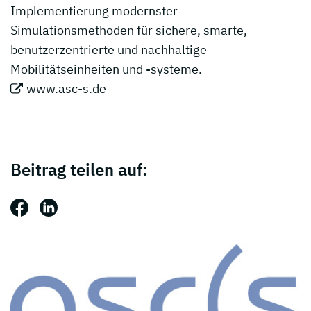
Implementierung modernster
Simulationsmethoden für sichere, smarte,
benutzerzentrierte und nachhaltige
Mobilitätseinheiten und -systeme.
www.asc-s.de
Beitrag teilen auf:
Beitrag teilen auf: Facebook
Beitrag teilen auf: LinkedIn