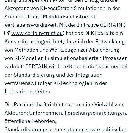
Akzeptanz von KI-gestützten Simulationen in der
Automobil- und Mobilitätsindustrie ist
Vertrauenswürdigkeit. Mit der Initiative CERTAIN (
www.certain-trust.eu
) hat das DFKI bereits ein
Konsortium eingerichtet, das sich der Entwicklung
von Methoden und Werkzeugen zur Absicherung
von KI-Modellen in simulationsbasierten Prozessen
widmet. CERTAIN wird die Kooperationspartner bei
der Standardisierung und der Integration
vertrauenswürdiger KI-Technologien in der
Industrie begleiten.
Die Partnerschaft richtet sich an eine Vielzahl von
Akteuren: Unternehmen, Forschungseinrichtungen,
öffentliche Behörden,
Standardisierungsorganisationen sowie politische