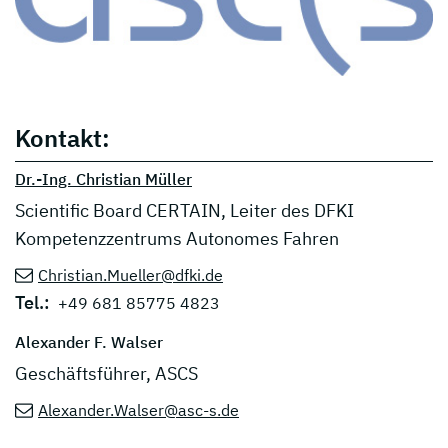
Kontakt:
Dr.-Ing. Christian Müller
Scientific Board CERTAIN, Leiter des DFKI
Kompetenzzentrums Autonomes Fahren
Christian.Mueller@dfki.de
Tel.:
+49 681 85775 4823
Alexander F. Walser
Geschäftsführer, ASCS
Alexander.Walser@asc-s.de