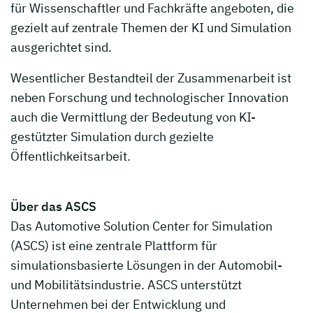
für Wissenschaftler und Fachkräfte angeboten, die
gezielt auf zentrale Themen der KI und Simulation
ausgerichtet sind.
Wesentlicher Bestandteil der Zusammenarbeit ist
neben Forschung und technologischer Innovation
auch die Vermittlung der Bedeutung von KI-
gestützter Simulation durch gezielte
Öffentlichkeitsarbeit.
Über das ASCS
Das Automotive Solution Center for Simulation
(ASCS) ist eine zentrale Plattform für
simulationsbasierte Lösungen in der Automobil-
und Mobilitätsindustrie. ASCS unterstützt
Unternehmen bei der Entwicklung und