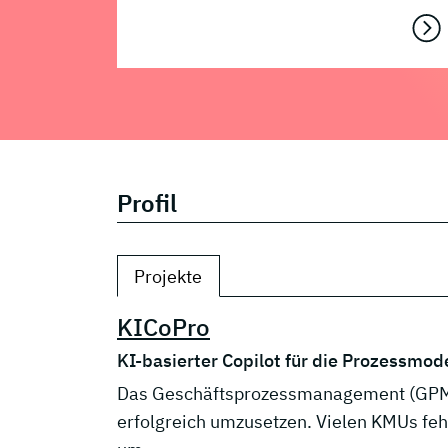
Profil
Projekte
KICoPro
KI-basierter Copilot für die Prozessmod
Das Geschäftsprozessmanagement (GPM) i
erfolgreich umzusetzen. Vielen KMUs fehl