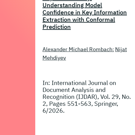
Understanding Model
Confidence in Key Information
Extraction with Conformal
Prediction
Alexander Michael Rombach
;
Nijat
Mehdiyev
In: International Journal on
Document Analysis and
Recognition (IJDAR), Vol. 29, No.
2, Pages 551-563, Springer,
6/2026.