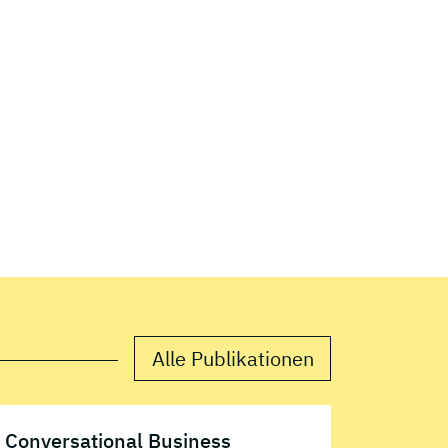
Alle Publikationen
Conversational Business