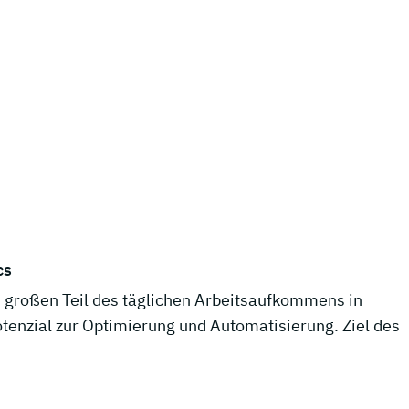
cs
 großen Teil des täglichen Arbeitsaufkommens in
tenzial zur Optimierung und Automatisierung. Ziel des