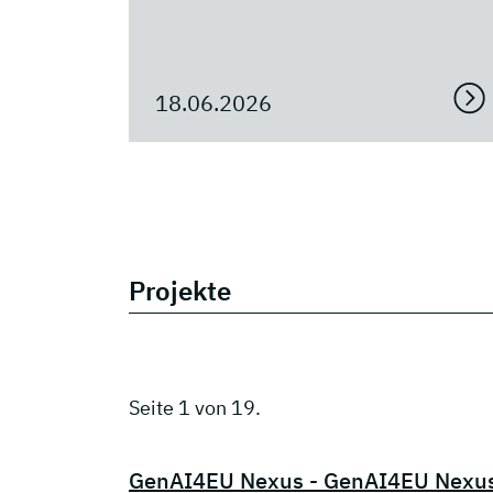
18.06.2026
Projekte
Seite 1 von 19.
GenAI4EU Nexus - GenAI4EU Nexu