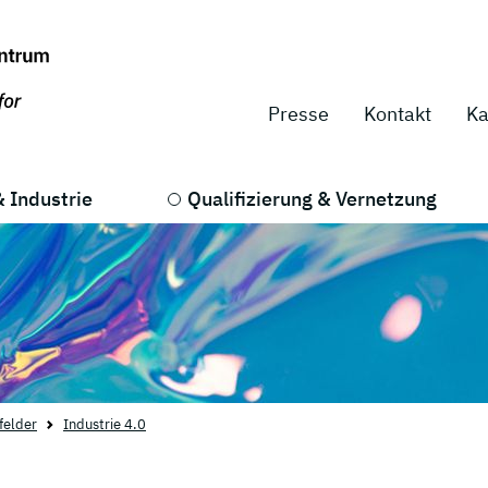
Presse
Kontakt
Ka
 Industrie
Qualifizierung & Vernetzung
elder
Industrie 4.0