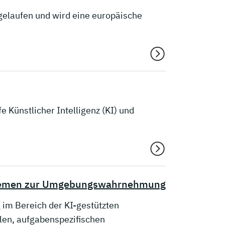
gelaufen und wird eine europäische
 Künstlicher Intelligenz (KI) und
ystemen zur Umgebungswahrnehmung
im Bereich der KI-gestützten
en, aufgabenspezifischen