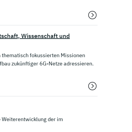
schaft, Wissenschaft und
thematisch fokussierten Missionen
fbau zukünftiger 6G-Netze adressieren.
 Weiterentwicklung der im