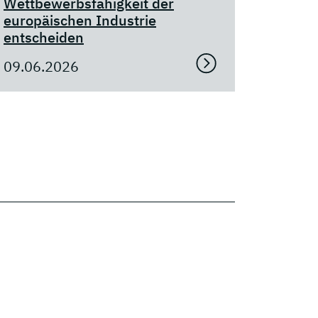
Wettbewerbsfähigkeit der
europäischen Industrie
entscheiden
09.06.2026