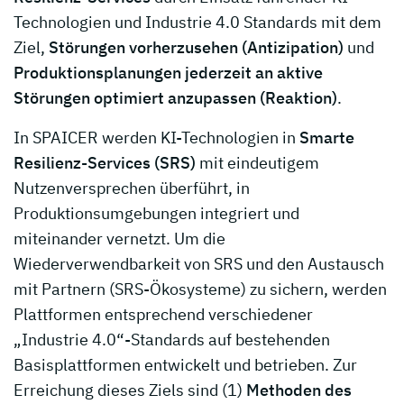
Technologien und Industrie 4.0 Standards mit dem
Ziel,
Störungen vorherzusehen (Antizipation)
und
Produktionsplanungen jederzeit an aktive
Störungen optimiert anzupassen (Reaktion)
.
In SPAICER werden KI-Technologien in
Smarte
Resilienz-Services (SRS)
mit eindeutigem
Nutzenversprechen überführt, in
Produktionsumgebungen integriert und
miteinander vernetzt. Um die
Wiederverwendbarkeit von SRS und den Austausch
mit Partnern (SRS-Ökosysteme) zu sichern, werden
Plattformen entsprechend verschiedener
„Industrie 4.0“-Standards auf bestehenden
Basisplattformen entwickelt und betrieben. Zur
Erreichung dieses Ziels sind (1)
Methoden des