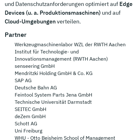
und Datenschutzanforderungen optimiert auf
Edge
Devices (u. a. Produktionsmaschinen)
und auf
Cloud-Umgebungen
verteilen.
Partner
Werkzeugmaschinenlabor WZL der RWTH Aachen
Institut für Technologie- und
Innovationsmanagement (RWTH Aachen)
senseering GmbH
Mendritzki Holding GmbH & Co. KG
SAP AG
Deutsche Bahn AG
Feintool System Parts Jena GmbH
Technische Universität Darmstadt
SEITEC GmbH
deZem GmbH
Schott AG
Uni Freiburg
WHU - Otto Beisheim School of Management