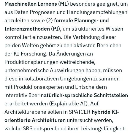
Maschinellen Lernens (ML)
besonders geeignet, um
aus Daten Prognosen und Handlungsempfehlungen
abzuleiten sowie (2)
formale Planungs- und
Inferenzmethoden (PI)
, um strukturiertes Wissen
kontrolliert einzusetzen. Die Verbindung dieser
beiden Welten gehört zu den aktivsten Bereichen
der KI-Forschung. Da Änderungen an
Produktionsplanungen weitreichende,
unternehmerische Auswirkungen haben, müssen
diese in kollaborativen Umgebungen zusammen
mit Produktionsexperten und Entscheidern
interaktiv über
natürlich-sprachliche Schnittstellen
erarbeitet werden (Explainable AI). Auf
Architekturebene sollen in SPAICER
hybride KI-
orientierte Architekturen
untersucht werden,
welche SRS entsprechend ihrer Leistungsfähigkeit