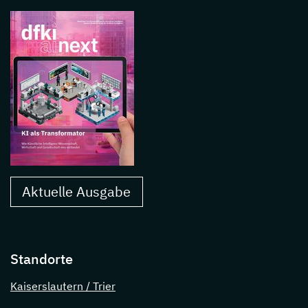
Aktuelle Ausgabe
Standorte
Kaiserslautern / Trier