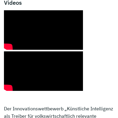
Videos
Der Innovationswettbewerb „Künstliche Intelligenz
als Treiber für volkswirtschaftlich relevante