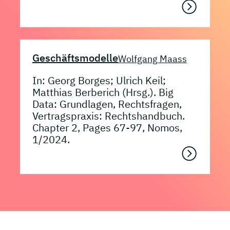
Geschäftsmodelle
Wolfgang Maass
In: Georg Borges; Ulrich Keil;
Matthias Berberich (Hrsg.). Big
Data: Grundlagen, Rechtsfragen,
Vertragspraxis: Rechtshandbuch.
Chapter 2, Pages 67-97, Nomos,
1/2024.