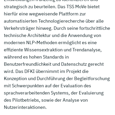
strategisch zu beurteilen. Das TSS MoVe bietet
hierfür eine wegweisende Plattform zur
automatisierten Technologierecherche über alle
Verkehrsträger hinweg. Durch seine fortschrittliche
technische Architektur und die Anwendung von
modernen NLP-Methoden ermöglicht es eine
effiziente Wissensextraktion und Trendanalyse,
während es hohen Standards in
Benutzerfreundlichkeit und Datenschutz gerecht
wird. Das DFKI übernimmt im Projekt die
Konzeption und Durchführung der Begleitforschung
mit Schwerpunkten auf der Evaluation des
sprachverarbeitenden Systems, der Evaluierung
des Pilotbetriebs, sowie der Analyse von
Nutzerinteraktionen.