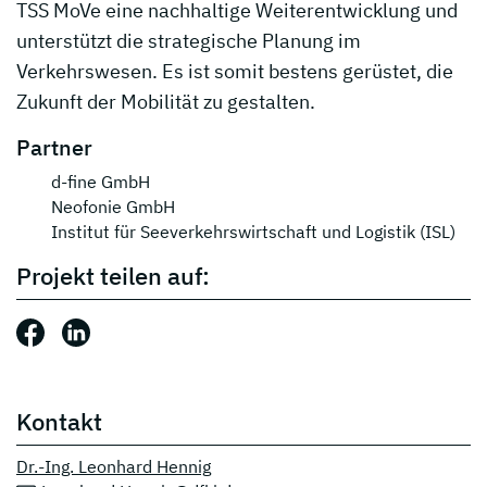
TSS MoVe eine nachhaltige Weiterentwicklung und
unterstützt die strategische Planung im
Verkehrswesen. Es ist somit bestens gerüstet, die
Zukunft der Mobilität zu gestalten.
Partner
d-fine GmbH
Neofonie GmbH
Institut für Seeverkehrswirtschaft und Logistik (ISL)
Projekt teilen auf:
Beitrag teilen auf: Facebook
Beitrag teilen auf: LinkedIn
Kontakt
Dr.-Ing. Leonhard Hennig