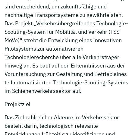
sind entscheidend, um zukunftsfähige und
nachhaltige Transportsysteme zu gewährleisten.
Das Projekt „Verkehrsübergreifendes Technologie-
Scouting-System für Mobilität und Verkehr (TSS
MoVe)“ strebt die Entwicklung eines innovativen
Pilotsystems zur automatisieren
Technologierecherche über alle Verkehrsträger
hinweg an. Es baut auf den Erkenntnissen aus der
Voruntersuchung zur Gestaltung und Betrieb eines
teilautomatisierten Technologie-Scouting-Systems
im Schienenverkehrssektor auf.
Projektziel
Das Ziel zahlreicher Akteure im Verkehrssektor
besteht darin, technologisch relevante
Entwicklungen frühzeitig zu identifizieren und