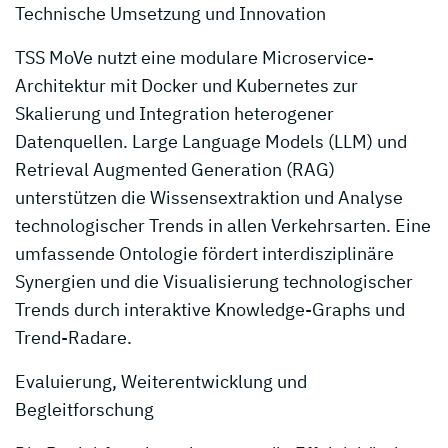
Technische Umsetzung und Innovation
TSS MoVe nutzt eine modulare Microservice-
Architektur mit Docker und Kubernetes zur
Skalierung und Integration heterogener
Datenquellen. Large Language Models (LLM) und
Retrieval Augmented Generation (RAG)
unterstützen die Wissensextraktion und Analyse
technologischer Trends in allen Verkehrsarten. Eine
umfassende Ontologie fördert interdisziplinäre
Synergien und die Visualisierung technologischer
Trends durch interaktive Knowledge-Graphs und
Trend-Radare.
Evaluierung, Weiterentwicklung und
Begleitforschung