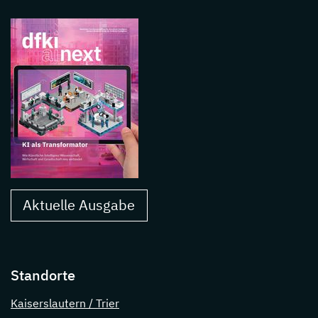
Aktuelle Ausgabe
Standorte
Kaiserslautern / Trier