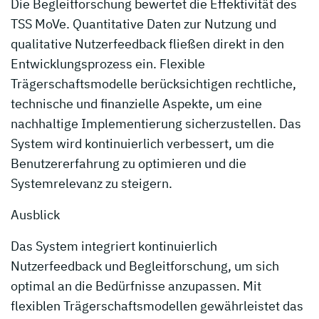
Die Begleitforschung bewertet die Effektivität des
TSS MoVe. Quantitative Daten zur Nutzung und
qualitative Nutzerfeedback fließen direkt in den
Entwicklungsprozess ein. Flexible
Trägerschaftsmodelle berücksichtigen rechtliche,
technische und finanzielle Aspekte, um eine
nachhaltige Implementierung sicherzustellen. Das
System wird kontinuierlich verbessert, um die
Benutzererfahrung zu optimieren und die
Systemrelevanz zu steigern.
Ausblick
Das System integriert kontinuierlich
Nutzerfeedback und Begleitforschung, um sich
optimal an die Bedürfnisse anzupassen. Mit
flexiblen Trägerschaftsmodellen gewährleistet das