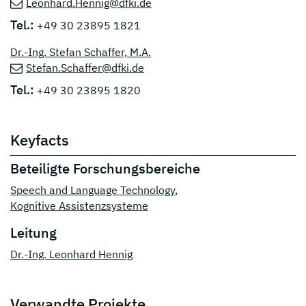
Leonhard.Hennig@dfki.de
Tel.:
+49 30 23895 1821
Dr.-Ing. Stefan Schaffer, M.A.
Stefan.Schaffer@dfki.de
Tel.:
+49 30 23895 1820
Keyfacts
Beteiligte Forschungsbereiche
Speech and Language Technology
,
Kognitive Assistenzsysteme
Leitung
Dr.-Ing. Leonhard Hennig
Verwandte Projekte