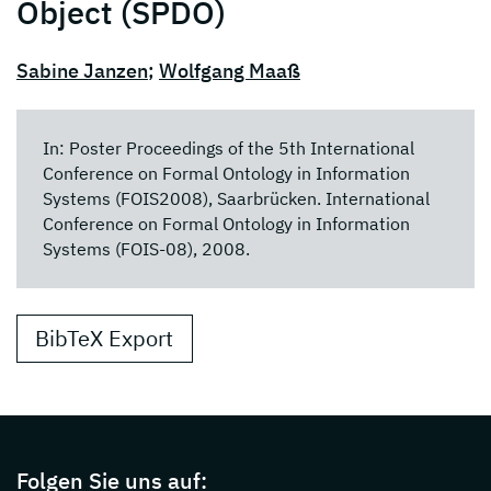
Object (SPDO)
Sabine Janzen
;
Wolfgang Maaß
In: Poster Proceedings of the 5th International
Conference on Formal Ontology in Information
Systems (FOIS2008), Saarbrücken. International
Conference on Formal Ontology in Information
Systems (FOIS-08), 2008.
BibTeX Export
Page footer with additional informations ab
Folgen Sie uns auf: