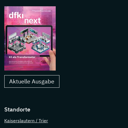
Aktuelle Ausgabe
Standorte
Kaiserslautern / Trier