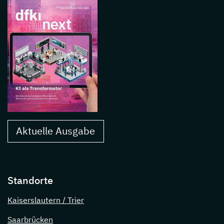
Aktuelle Ausgabe
Standorte
Kaiserslautern / Trier
Saarbrücken