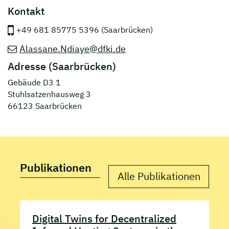
Kontakt
+49 681 85775 5396 (Saarbrücken)
Alassane.Ndiaye@dfki.de
Adresse (Saarbrücken)
Gebäude D3 1
Stuhlsatzenhausweg 3
66123 Saarbrücken
Publikationen
Alle Publikationen
Digital Twins for Decentralized