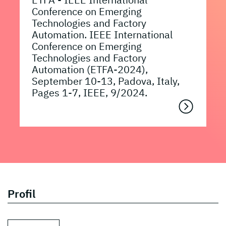
Conference on Emerging
Technologies and Factory
Automation. IEEE International
Conference on Emerging
Technologies and Factory
Automation (ETFA-2024),
September 10-13, Padova, Italy,
Pages 1-7, IEEE, 9/2024.
Profil