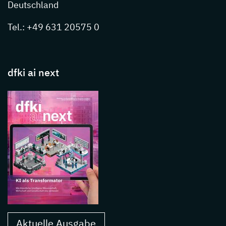
Deutschland
Tel.: +49 631 20575 0
dfki ai next
Aktuelle Ausgabe