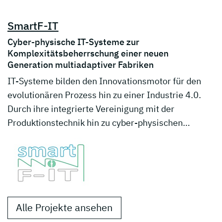
SmartF-IT
Cyber-physische IT-Systeme zur
Komplexitätsbeherrschung einer neuen
Generation multiadaptiver Fabriken
IT-Systeme bilden den Innovationsmotor für den
evolutionären Prozess hin zu einer Industrie 4.0.
Durch ihre integrierte Vereinigung mit der
Produktionstechnik hin zu cyber-physischen…
Alle Projekte ansehen