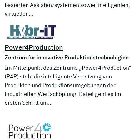
basierten Assistenzsystemen sowie intelligenten,
virtuellen…
Power4Production
Zentrum für innovative Produktionstechnologien
Im Mittelpunkt des Zentrums „Power4Production“
(P4P) steht die intelligente Vernetzung von
Produkten und Produktionsumgebungen der
industriellen Wertschöpfung. Dabei geht es im
ersten Schritt um…