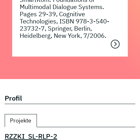
Multimodal Dialogue Systems.
Pages 29-39, Cognitive
Technologies, ISBN 978-3-540-
23732-7, Springer, Berlin,
Heidelberg, New York, 7/2006.
Profil
Projekte
RZZKI_SL-RLP-2