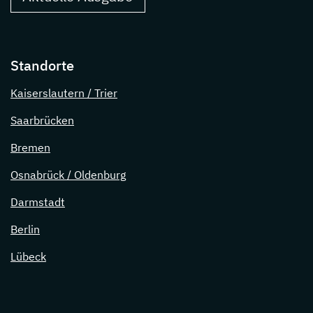
Standorte
Kaiserslautern / Trier
Saarbrücken
Bremen
Osnabrück / Oldenburg
Darmstadt
Berlin
Lübeck