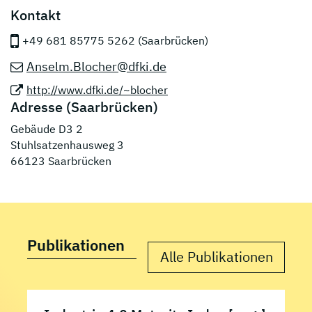
Kontakt
+49 681 85775 5262 (Saarbrücken)
Anselm.Blocher@dfki.de
http://www.dfki.de/~blocher
Adresse (Saarbrücken)
Gebäude D3 2
Stuhlsatzenhausweg 3
66123 Saarbrücken
Publikationen
Alle Publikationen