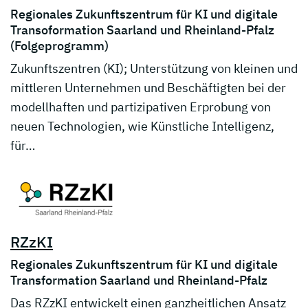
Regionales Zukunftszentrum für KI und digitale
Transoformation Saarland und Rheinland-Pfalz
(Folgeprogramm)
Zukunftszentren (KI); Unterstützung von kleinen und
mittleren Unternehmen und Beschäftigten bei der
modellhaften und partizipativen Erprobung von
neuen Technologien, wie Künstliche Intelligenz,
für…
RZzKI
Regionales Zukunftszentrum für KI und digitale
Transformation Saarland und Rheinland-Pfalz
Das RZzKI entwickelt einen ganzheitlichen Ansatz