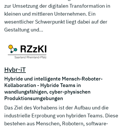
zur Umsetzung der digitalen Transformation in
kleinen und mittleren Unternehmen. Ein
wesentlicher Schwerpunkt liegt dabei auf der
Gestaltung und…
Hybr-iT
Hybride und intelligente Mensch-Roboter-
Kollaboration - Hybride Teams in
wandlungsfähigen, cyber-physischen
Produktionsumgebungen
Das Ziel des Vorhabens ist der Aufbau und die
industrielle Erprobung von hybriden Teams. Diese
bestehen aus Menschen, Robotern, software‐