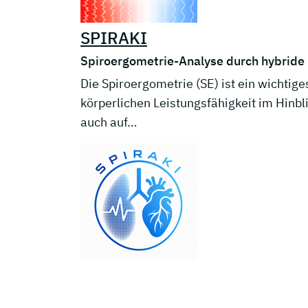
SPIRAKI
Spiroergometrie-Analyse durch hybride
Die Spiroergometrie (SE) ist ein wichtig
körperlichen Leistungsfähigkeit im Hinbl
auch auf…