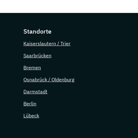
Standorte
Kaiserslautern / Trier
Saarbrücken
Bremen
Osnabrück / Oldenburg
Darmstadt
Berlin
Lübeck