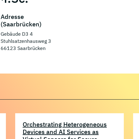
Adresse
(Saarbrücken)
Gebäude D3 4
Stuhlsatzenhausweg 3
66123 Saarbrücken
Orchestrating Heterogeneous
Devices and AI Services as