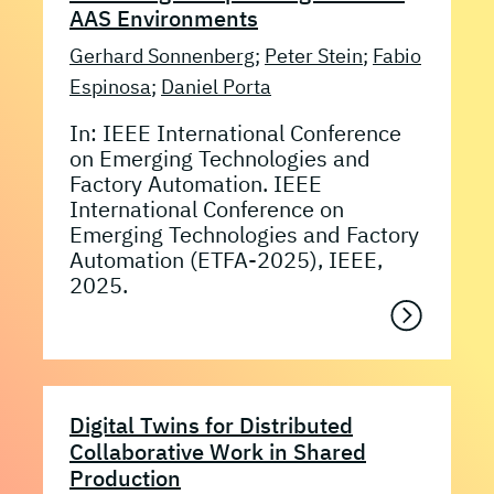
AAS Environments
Gerhard Sonnenberg
;
Peter Stein
;
Fabio
Espinosa
;
Daniel Porta
In: IEEE International Conference
on Emerging Technologies and
Factory Automation. IEEE
International Conference on
Emerging Technologies and Factory
Automation (ETFA-2025), IEEE,
2025.
Digital Twins for Distributed
Collaborative Work in Shared
Production