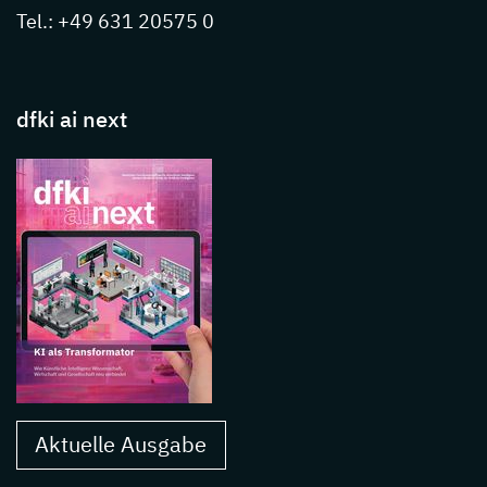
Tel.: +49 631 20575 0
dfki ai next
Aktuelle Ausgabe