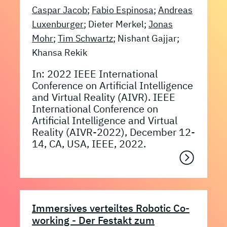
Caspar Jacob
;
Fabio Espinosa
;
Andreas
Luxenburger
; Dieter Merkel;
Jonas
Mohr
;
Tim Schwartz
; Nishant Gajjar;
Khansa Rekik
In: 2022 IEEE International
Conference on Artificial Intelligence
and Virtual Reality (AIVR). IEEE
International Conference on
Artificial Intelligence and Virtual
Reality (AIVR-2022), December 12-
14, CA, USA, IEEE, 2022.
Immersives verteiltes Robotic Co-
working - Der Festakt zum