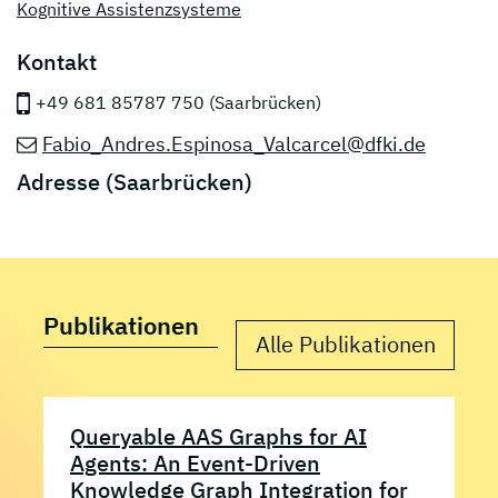
Kognitive Assistenzsysteme
Kontakt
+49 681 85787 750 (Saarbrücken)
Fabio_Andres.Espinosa_Valcarcel@dfki.de
Adresse (Saarbrücken)
Publikationen
Alle Publikationen
Queryable AAS Graphs for AI
Agents: An Event-Driven
Knowledge Graph Integration for