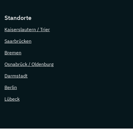
Standorte
Kaiserslautern / Trier
Saarbrücken
Bremen
Osnabrück / Oldenburg
Darmstadt
Berlin
Lübeck