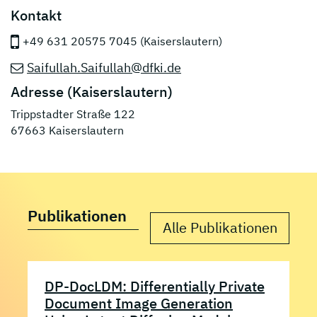
Kontakt
+49 631 20575 7045 (Kaiserslautern)
Saifullah.Saifullah@dfki.de
Adresse (Kaiserslautern)
Trippstadter Straße 122
67663 Kaiserslautern
Publikationen
Alle Publikationen
DP-DocLDM: Differentially Private
Document Image Generation