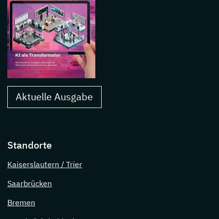
Aktuelle Ausgabe
Standorte
Kaiserslautern / Trier
Saarbrücken
Bremen