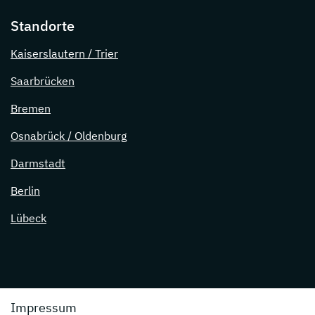
Standorte
Kaiserslautern / Trier
Saarbrücken
Bremen
Osnabrück / Oldenburg
Darmstadt
Berlin
Lübeck
Impressum