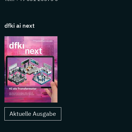
dfki ai next
Aktuelle Ausgabe