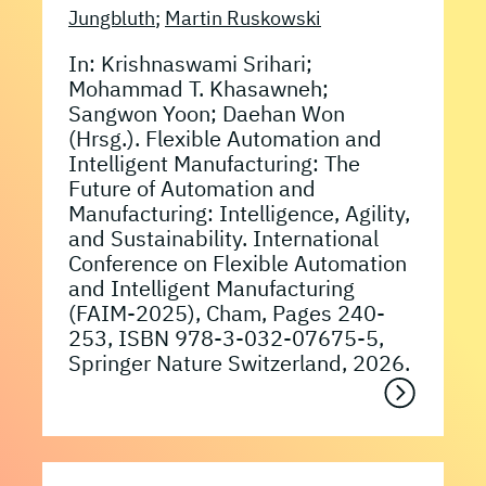
Jungbluth
;
Martin Ruskowski
In: Krishnaswami Srihari;
Mohammad T. Khasawneh;
Sangwon Yoon; Daehan Won
(Hrsg.). Flexible Automation and
Intelligent Manufacturing: The
Future of Automation and
Manufacturing: Intelligence, Agility,
and Sustainability. International
Conference on Flexible Automation
and Intelligent Manufacturing
(FAIM-2025), Cham, Pages 240-
253, ISBN 978-3-032-07675-5,
Springer Nature Switzerland, 2026.