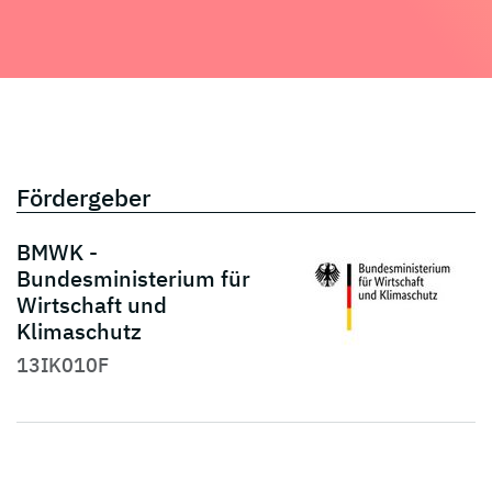
Fördergeber
BMWK -
Bundesministerium für
Wirtschaft und
Klimaschutz
13IK010F