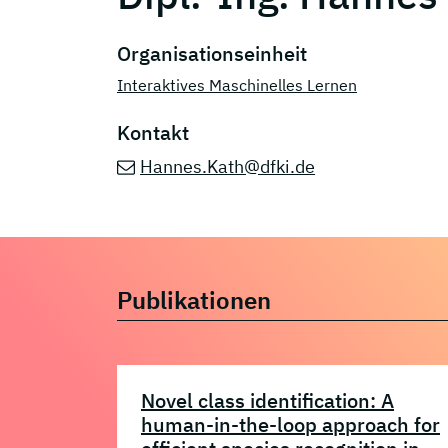
Organisationseinheit
Interaktives Maschinelles Lernen
Kontakt
Hannes.Kath@dfki.de
Publikationen
Novel class identification: A
human-in-the-loop approach for