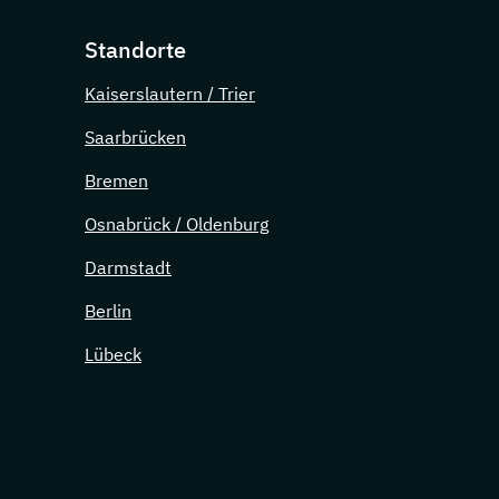
Standorte
Kaiserslautern / Trier
Saarbrücken
Bremen
Osnabrück / Oldenburg
Darmstadt
Berlin
Lübeck