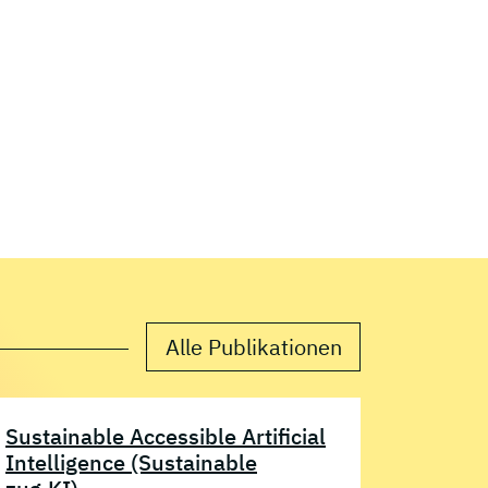
Alle Publikationen
Sustainable Accessible Artificial
Intelligence (Sustainable