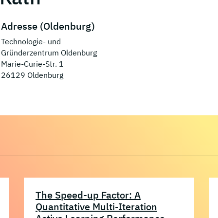
Adresse (Oldenburg)
Technologie- und
Gründerzentrum Oldenburg
Marie-Curie-Str. 1
26129 Oldenburg
The Speed-up Factor: A
Quantitative Multi-Iteration