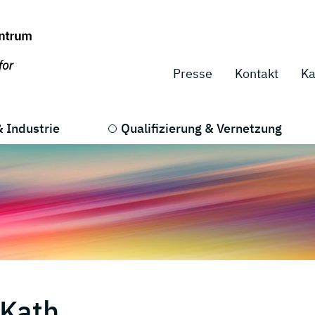
Presse
Kontakt
Ka
 Industrie
Qualifizierung & Vernetzung
 Kath