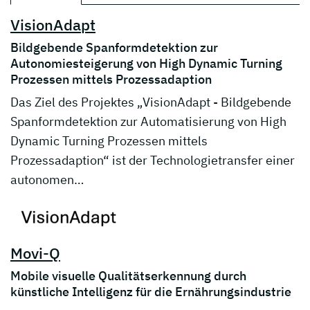
VisionAdapt
Bildgebende Spanformdetektion zur
Autonomiesteigerung von High Dynamic Turning
Prozessen mittels Prozessadaption
Das Ziel des Projektes „VisionAdapt - Bildgebende
Spanformdetektion zur Automatisierung von High
Dynamic Turning Prozessen mittels
Prozessadaption“ ist der Technologietransfer einer
autonomen…
Movi-Q
Mobile visuelle Qualitätserkennung durch
künstliche Intelligenz für die Ernährungsindustrie