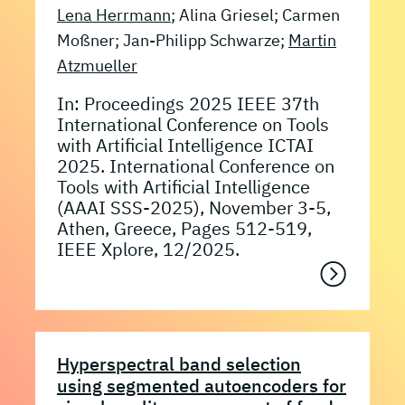
Lena Herrmann
; Alina Griesel; Carmen
Moßner; Jan-Philipp Schwarze;
Martin
Atzmueller
In: Proceedings 2025 IEEE 37th
International Conference on Tools
with Artificial Intelligence ICTAI
2025. International Conference on
Tools with Artificial Intelligence
(AAAI SSS-2025), November 3-5,
Athen, Greece, Pages 512-519,
IEEE Xplore, 12/2025.
Hyperspectral band selection
using segmented autoencoders for