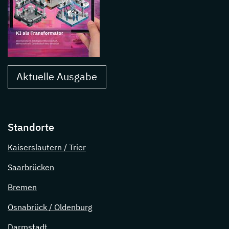
Aktuelle Ausgabe
Standorte
Kaiserslautern / Trier
Saarbrücken
Bremen
Osnabrück / Oldenburg
Darmstadt