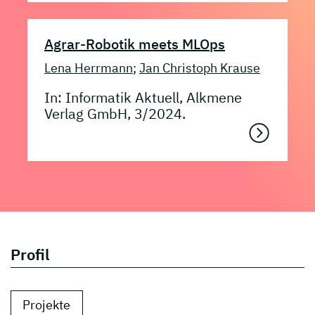
Agrar-Robotik meets MLOps
Lena Herrmann
;
Jan Christoph Krause
In: Informatik Aktuell, Alkmene
Verlag GmbH, 3/2024.
Profil
Projekte