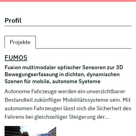
Profil
Projekte
FUMOS
Fusion multimodaler optischer Sensoren zur 3D
Bewegungserfassung in dichten, dynamischen
Szenen für mobile, autonome Systeme
Autonome Fahrzeuge werden ein unverzichtbarer
Bestandteil zukünftiger Mobilitätssysteme sein. Mit
autonomen Fahrzeugen lässt sich die Sicherheit des
Fahrens bei gleichzeitiger Steigerung der…