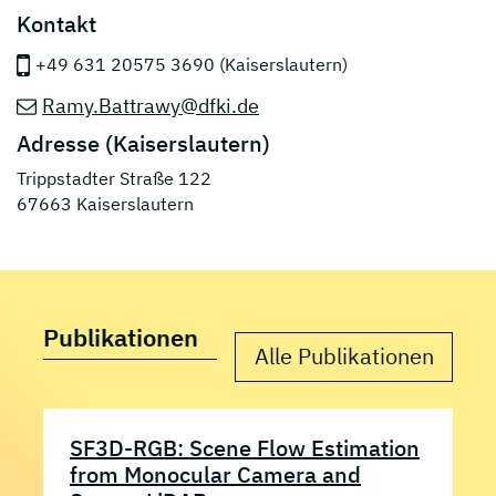
Kontakt
+49 631 20575 3690 (Kaiserslautern)
Ramy.Battrawy@dfki.de
Adresse (Kaiserslautern)
Trippstadter Straße 122
67663 Kaiserslautern
Publikationen
Alle Publikationen
SF3D-RGB: Scene Flow Estimation
from Monocular Camera and