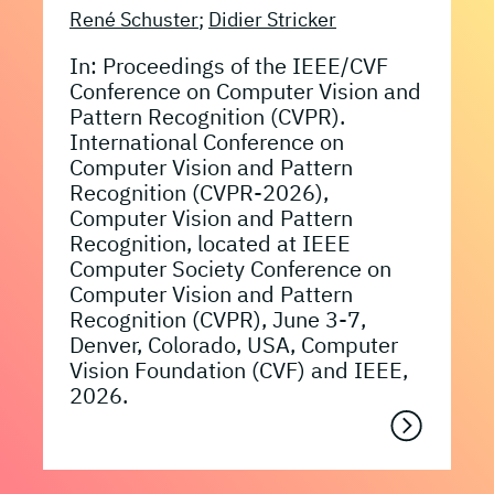
René Schuster
;
Didier Stricker
In: Proceedings of the IEEE/CVF
Conference on Computer Vision and
Pattern Recognition (CVPR).
International Conference on
Computer Vision and Pattern
Recognition (CVPR-2026),
Computer Vision and Pattern
Recognition, located at IEEE
Computer Society Conference on
Computer Vision and Pattern
Recognition (CVPR), June 3-7,
Denver, Colorado, USA, Computer
Vision Foundation (CVF) and IEEE,
2026.