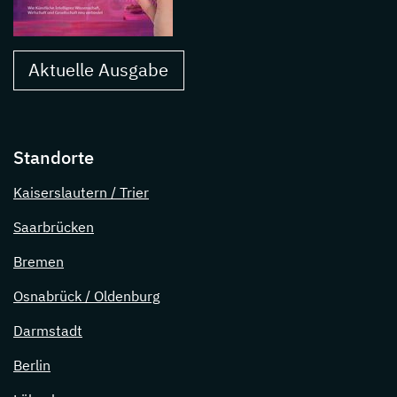
Aktuelle Ausgabe
Standorte
Kaiserslautern / Trier
Saarbrücken
Bremen
Osnabrück / Oldenburg
Darmstadt
Berlin