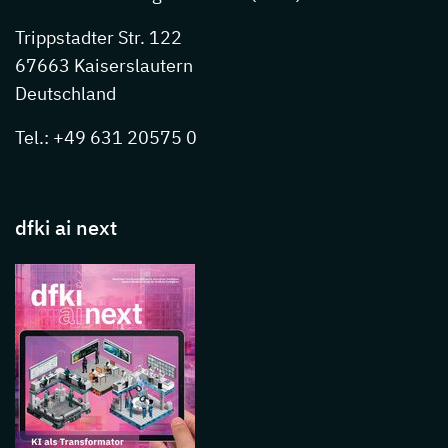
Trippstadter Str. 122
67663 Kaiserslautern
Deutschland
Tel.: +49 631 20575 0
dfki ai next